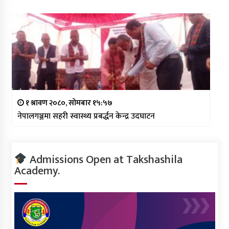
१ श्रावण २०८०, सोमबार १५:५७
नेपालगञ्जमा सहरी स्वास्थ्य प्रबर्द्धन केन्द्र उदघाटन
Admissions Open at Takshashila
Academy.