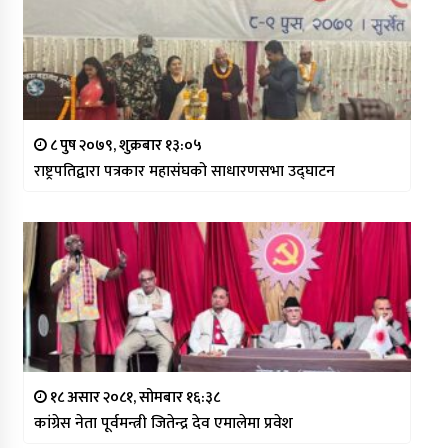
८ पुष २०७९, शुक्रबार १३:०५
राष्ट्रपतिद्वारा पत्रकार महासंघको साधारणसभा उद्घाटन
१८ असार २०८१, सोमबार १६:३८
कांग्रेस नेता पूर्वमन्त्री जितेन्द्र देव एमालेमा प्रवेश