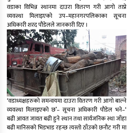
वडाका विभिन्न स्थानमा दाउरा वितरण गरी आगो ताप्ने
व्यवस्था मिलाइएको उप–महानगरपलिकाका सूचना
अधिकारी शरद पौडेलले जानकारी दिए ।
‘वडाध्यक्षहरुको समन्वयमा दाउरा वितरण गरी आगो बाल्ने
व्यवस्था मिलाइएको छ’– सूचना अधिकारी पौडेल भने–‘
बढी आवत जावत बढी हुने स्थान तथा सार्वजनिक स्था जाँहा
बढी मानिसको भिडभाड रहन्छ त्यस्तो ठाँउको छनौट गरी मा