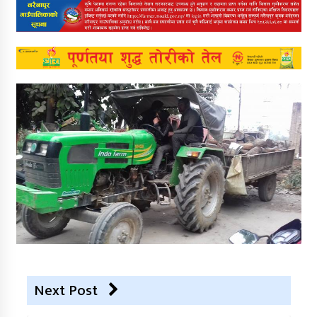
Next Post