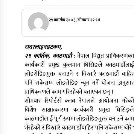
२९ कार्तिक २०७३, सोमबार १२:१४
सदरलाइनडटकम,
२९ कार्तिक, काठमाडौं
: नेपाल विद्युत प्राधिकरणका
कार्यकारी प्रमुख कुलमान घिसिङले काठमाडौंलाई
लोडसेडिङमुक्त बनाउने र विस्तारै काठमाडौं बाहिर
पनि सकेसम्म लोडसेडिङ न्यून गर्ने योजना अनुसार
प्राधिकरणले काम गरिरहेको बताएका छन् ।
सोमबार रिपोर्टर्स क्लब नेपालले आयोजना गरेको
विशेष साक्षात्कारमा कार्यकारी प्रमुख घिसिङ्ले
काठमाडौंलाई पूर्ण रुपमा लोडसेडिङमुक्त बनाउने काम
भैरहेको र विस्तारै काठमाडौंबाहिर पनि सकेसम्म थोरै