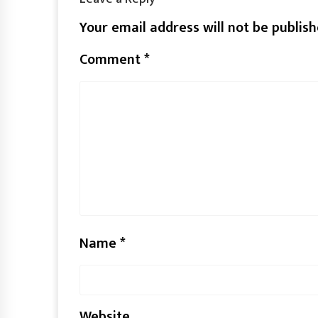
Your email address will not be publish
Comment
*
Name
*
Website