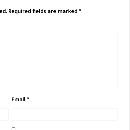
ed.
Required fields are marked
*
Email
*