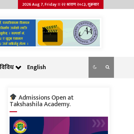
2026 Aug 7, Friday ।। २२ श्रावण २०८३, शुक्रबार
विविध
English
Admissions Open at
Takshashila Academy.