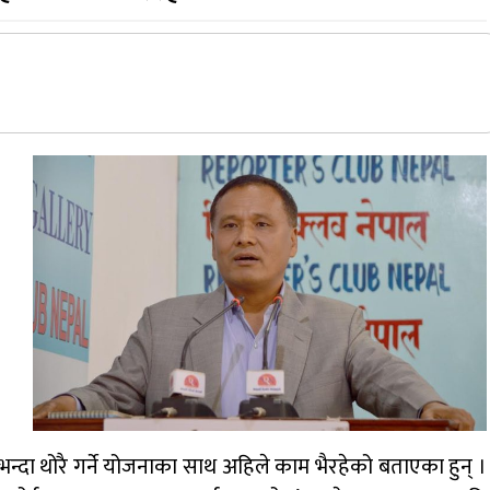
 भन्दा थोरै गर्ने योजनाका साथ अहिले काम भैरहेको बताएका हुन् ।