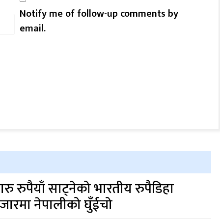
Notify me of follow-up comments by
email.
ारु रुपैयाँ साट्नेको भारतीय रुपैडिहा
जारमा नेपालीको घुँईचो