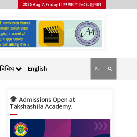
2026 Aug 7, Friday ।। २२ श्रावण २०८३, शुक्रबार
विविध
English
Admissions Open at
Takshashila Academy.