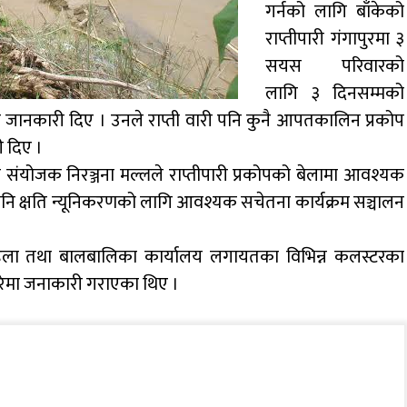
गर्नको लागि बाँकेको
राप्तीपारी गंगापुरमा ३
सयस परिवारको
लागि ३ दिनसम्मको
एको जानकारी दिए । उनले राप्ती वारी पनि कुनै आपतकालिन प्रकोप
 दिए ।
्रम संयोजक निरञ्जना मल्लले राप्तीपारी प्रकोपको बेलामा आवश्यक
ि क्षति न्यूनिकरणको लागि आवश्यक सचेतना कार्यक्रम सञ्चालन
महिला तथा बालबालिका कार्यालय लगायतका विभिन्न कलस्टरका
ारेमा जनाकारी गराएका थिए ।