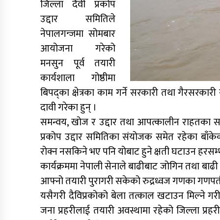
जिल्ला दैवी प्रकोप
उद्दार समितिले
नेपालगन्जमा सोमबार
आयोजना गरेको
मनसुन पूर्व तयारी
कार्यशाला गोष्ठीमा
बिपद्का क्षेत्रका काम गर्ने सरकारी तथा गैरसरकारी 
दावी गरेका हुन् ।
समन्वय, खोज र उद्दार तथा आपत्कालीन राहतका साम
प्रकोप उद्दार समितिका संयोजक समेत रहेका बाँकेक
रोक्न नसकिने भए पनि योबाट हुने क्षती घटाउन हरसम
कार्यक्रममा नेपाली सेनाले बाढीबाट जोगिन तथा ब
आफ्नो तयारी पुरागरी सकेको रुद्रध्वज गणका गणप
यसैगरी दैविप्रकोको बेला तत्काल खटाउन मिल्ने गर
जना प्रहरीलाई तयारी अवस्थामा रहेको जिल्ला प्रहरी 