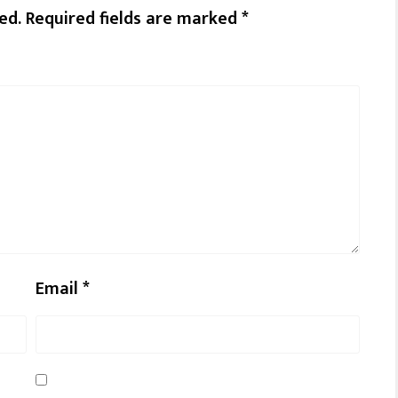
ed.
Required fields are marked
*
Email
*