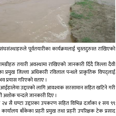
संघसंस्थाहरुले पूर्वतयारीका कार्यक्रमलाई चुस्तदुरुस्त राखिएको
ग्रीहरु तयारी अवस्थामा राखिएको जानकारी दिँदै जिल्ला दैवी
ा प्रमुख जिल्ला अधिकारी रविलाल पन्थले प्राकृतिक विपद्लाई
्भव प्रयास गरिएको वताए ।
ाढी आईहालेमा उद्दारको लागि आवश्यक सरसामान सहित खटिने गरी
ती अशोक चन्दले जानकारी दिए ।
ी २४ सै घण्टा उद्दारका उपकरण सहित विभिन्न दर्जाका १ सय ९९
कार्यालय बाँकेका प्रहरी प्रमुख तथा प्रहरी उपरिक्षक टेक प्रसाद