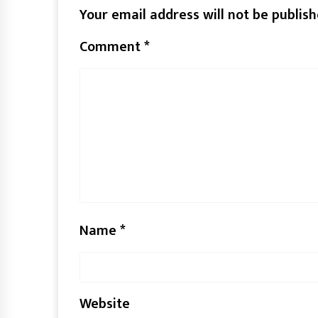
Your email address will not be publish
Comment
*
Name
*
Website