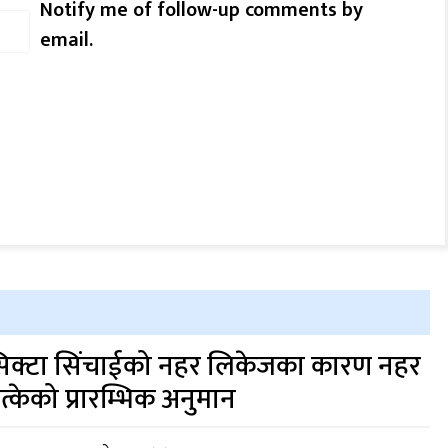
Notify me of follow-up comments by
email.
िक्टा सिंचाईको नहर लिकेजका कारण नहर
त्केको प्रारम्भिक अनुमान