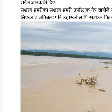
राईले जानकारी दिए ।
सशस्त्र प्रहरीका सशस्त्र प्रहरी उपरिक्षक नेत्र ख
लिएका र जतिबेला पनि उद्दारको लागि खटाउन मिल्न