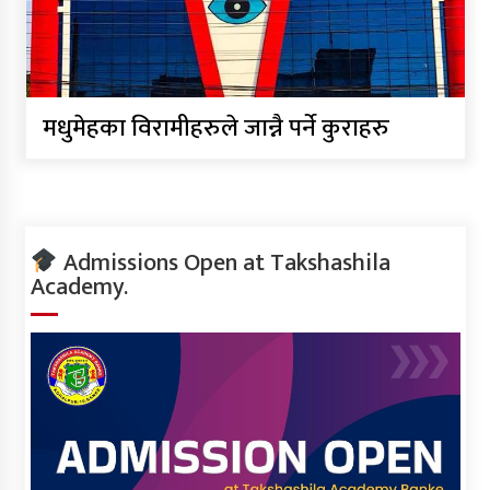
मधुमेहका विरामीहरुले जान्नै पर्ने कुराहरु
Admissions Open at Takshashila
Academy.