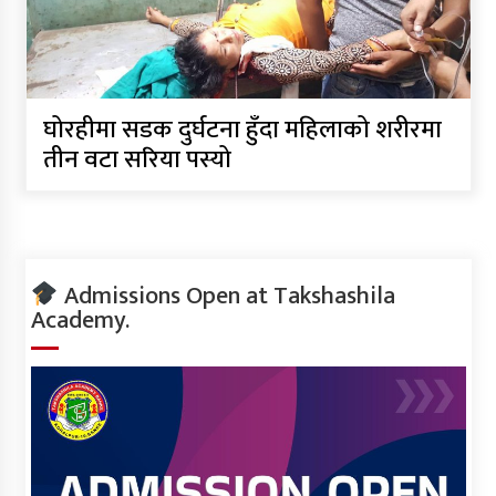
घोरहीमा सडक दुर्घटना हुँदा महिलाको शरीरमा
तीन वटा सरिया पस्यो
Admissions Open at Takshashila
Academy.