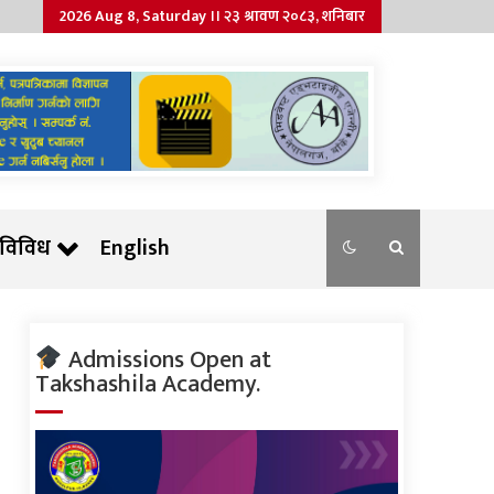
2026 Aug 8, Saturday ।। २३ श्रावण २०८३, शनिबार
विविध
English
Admissions Open at
Takshashila Academy.