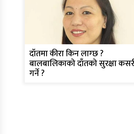
दाँतमा कीरा किन लाग्छ ?
बालबालिकाको दाँतको सुरक्षा कसर
गर्ने ?