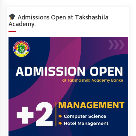
Admissions Open at Takshashila
Academy.