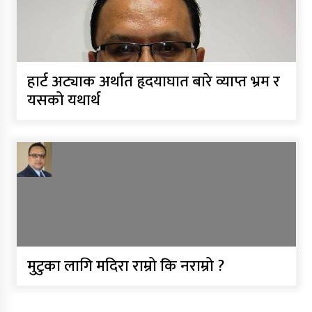
हार्ट अट्याक अर्थात हृदयाघात बारे व्याप्त भ्रम र
यसको यथार्थ
मुटुका लागि मदिरा राम्रो कि नराम्रो ?