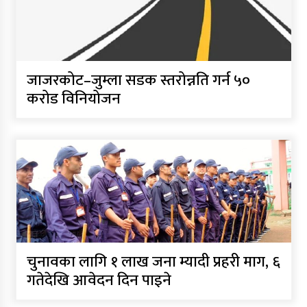
जाजरकोट–जुम्ला सडक स्तरोन्नति गर्न ५०
करोड विनियोजन
चुनावका लागि १ लाख जना म्यादी प्रहरी माग, ६
गतेदेखि आवेदन दिन पाइने