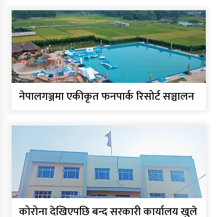
नेपालगञ्जमा एकीकृत फनपार्क रिसोर्ट सञ्चालन
कोरोना देखिएपछि बन्द सरकारी कार्यालय खुले