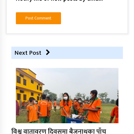
Next Post
विश्व वातावरण दिवसमा बैजनाथका पाँच