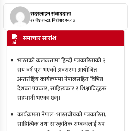
सदरलाइन संवाददाता
२१ जेष्ठ २०८३, बिहीबार २०:०७
समाचार सारांश
भारतको कलकत्तामा हिन्दी पत्रकारिताको २
सय वर्ष पूरा भएको अवसरमा आयोजित
अन्तर्राष्ट्रिय कार्यक्रममा नेपालसहित विभिन्न
देशका पत्रकार, साहित्यकार र शिक्षाविद्हरू
सहभागी भएका छन्।
कार्यक्रममा नेपाल–भारतबीचको पत्रकारिता,
साहित्यिक तथा सांस्कृतिक सम्बन्धलाई थप