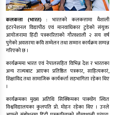
कलकत्ता (भारत)
: भारतको कलकत्तामा वैशाली
इंटरनेशनल विद्यापीठ एवं मानवाधिकार टुडेको संयुक्त
आयोजनामा हिंदी पत्रकारिताको गौरवशाली २ सय वर्ष
पुगेको अवसरमा कवि सम्मेलन तथा सम्मान कार्यक्रम सम्पन्न
गरिएको छ ।
कार्यक्रममा भारत एवं नेपालसहित विभिन्न देश र भारतका
अन्य राज्यबाट आएका प्रतिष्ठित पत्रकार, साहित्यकारं,
शिक्षाविद तथा सामाजिक कार्यकर्ता सहभागिता रहेका थिए
।
कार्यक्रमका मुख्य अतिथि सिक्किमका पाक्योंग स्थित
विश्वविद्यालयका कुलपति प्रो. मोहन रहेका थिए । उनले
आफ्नो संबोधनमा हिंदी पत्रकारिताको गौरवशाली परंपरा,