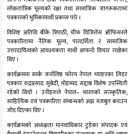
लोकतांत्रिक मूल्यको रक्षा तथा सामाजिक जागरूकतामां
पत्रकारको भूमिकामाथी प्रकास पारे ।
विशिष्ट अतिथि बीके त्रिपाठी, चीफ विजिलेंस ऑफिसरले
पत्रकारितामा नैतिक मूल्य, पारदर्शिता र सामाजिक
उत्तरदायित्वको आवश्यकता माथी आफनो विचार राखेका
थिए ।
कार्यक्रममा सार्क जर्नालिष्ठ फोरम नेपाल च्याप्टरका लिडर
पत्रकार रुद्रप्रसाद सुबेदी, मोहम्मद सद्दाब विशेष उपस्थिती
रहेको थियो । उनीहरुले नेपाल– भारतको सांस्कृतिक,
साहित्यिक एवं पत्रकारिता संम्बन्धको अझ मजबुत बनाउन
जोड दिएका थिए ।
कार्यक्रमको अध्यक्षता मानवाधिकार टुडेका संपादक एवं