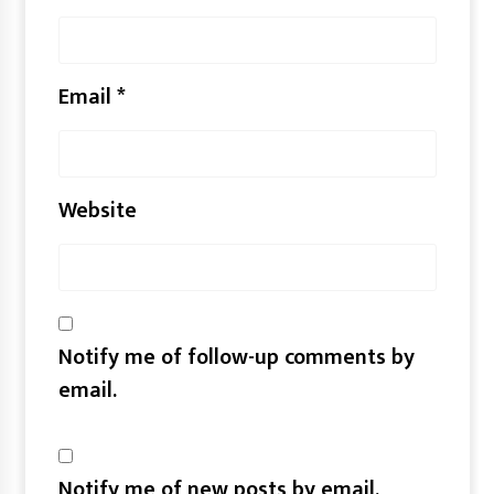
Email
*
Website
Notify me of follow-up comments by
email.
Notify me of new posts by email.