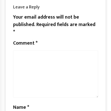
Leave a Reply
Your email address will not be
published.
Required fields are marked
*
Comment
*
Name
*