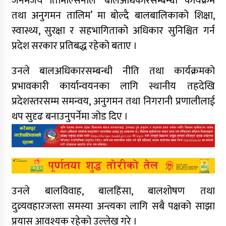
जनमजय तिमिल्सिनाले ‘बालअधिकारसम्बन्धी कार्यक्रम
तथा अनुगमन तालिम’ मा बोल्दै बालबालिकाको शिक्षा,
स्वास्थ्य, सुरक्षा र सहभागिताको अधिकार सुनिश्चित गर्न
प्रदेश सरकार प्रतिबद्ध रहेको बताए ।
उनले बालअधिकारसम्बन्धी नीति तथा कार्यक्रमको
प्रभावकारी कार्यान्वयनका लागि स्थानीय तहदेखि
प्रदेशस्तरसम्म समन्वय, अनुगमन तथा निगरानी प्रणालीलाई
थप सुदृढ बनाउनुपर्नेमा जोड दिए ।
उनले बालविवाह, बालहिंसा, बालशोषण तथा
दुव्र्यवहारजस्ता समस्या अन्त्यका लागि सबै पक्षको साझा
प्रयास आवश्यक रहेको उल्लेख गरे ।