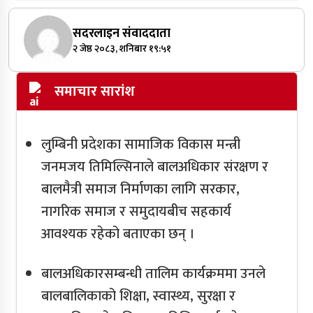
सदरलाइन संवाददाता
२ जेष्ठ २०८३, शनिबार १९:५१
समाचार सारांश
लुम्बिनी प्रदेशका सामाजिक विकास मन्त्री
जनमजय तिमिल्सिनाले बालअधिकार संरक्षण र
बालमैत्री समाज निर्माणका लागि सरकार,
नागरिक समाज र समुदायबीच सहकार्य
आवश्यक रहेको बताएका छन् ।
बालअधिकारसम्बन्धी तालिम कार्यक्रममा उनले
बालबालिकाको शिक्षा, स्वास्थ्य, सुरक्षा र