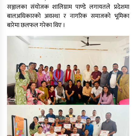
सञ्जालका संयोजक शालिग्राम पाण्डे लगायतले प्रदेशमा
बालअधिकारको अवस्था र नागरिक समाजको भूमिका
बारेमा छलफल गरेका थिए ।