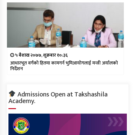
५ बैशाख २०७७, शुक्रबार १०:३६
आधारभूत वर्गको हितमा कामगर्न भुमिआयोगलाई मन्त्री अर्यालको
निर्देशन
Admissions Open at Takshashila
Academy.