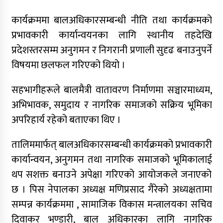
कार्यक्रममा बालअधिकारसम्बन्धी नीति तथा कार्यक्रमको
प्रभावकारी कार्यान्वयनका लागि स्थानीय तहदेखि
प्रदेशस्तरसम्म अनुगमन र निगरानी प्रणाली सुदृढ बनाउनुपर्ने
विषयमा छलफल गरिएको थियो ।
सहभागीहरूले बालमैत्री वातावरण निर्माणमा सञ्चारमाध्यम,
अभिभावक, समुदाय र नागरिक समाजको सक्रिय भूमिका
अपरिहार्य रहेको बताएका थिए ।
तालिममार्फत् बालअधिकारसम्बन्धी कार्यक्रमको प्रभावकारी
कार्यान्वयन, अनुगमन तथा नागरिक समाजको भूमिकालाई
थप सशक्त बनाउने अपेक्षा गरिएको आयोजकले जनाएको
छ । पिस नेपालका अध्यक्ष मणिप्रसाद गैरेको अध्यक्षतामा
सम्पन्न कार्यक्रममा , सामाजिक विकास मन्त्रालयका सचिव
दिवाकर भण्डारी, बाल अधिकारका लागि नागरिक