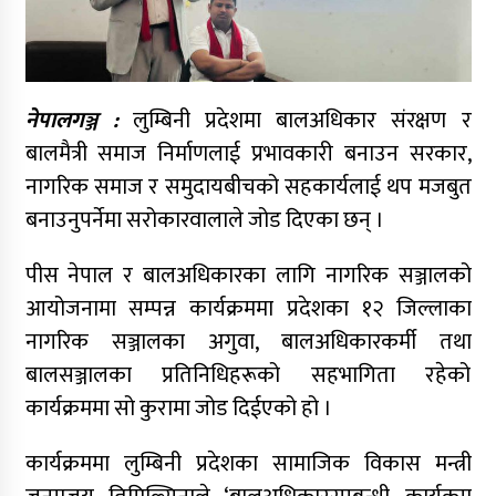
नेपालगञ्ज :
लुम्बिनी प्रदेशमा बालअधिकार संरक्षण र
बालमैत्री समाज निर्माणलाई प्रभावकारी बनाउन सरकार,
नागरिक समाज र समुदायबीचको सहकार्यलाई थप मजबुत
बनाउनुपर्नेमा सरोकारवालाले जोड दिएका छन् ।
पीस नेपाल र बालअधिकारका लागि नागरिक सञ्जालको
आयोजनामा सम्पन्न कार्यक्रममा प्रदेशका १२ जिल्लाका
नागरिक सञ्जालका अगुवा, बालअधिकारकर्मी तथा
बालसञ्जालका प्रतिनिधिहरूको सहभागिता रहेको
कार्यक्रममा सो कुरामा जोड दिईएको हो ।
कार्यक्रममा लुम्बिनी प्रदेशका सामाजिक विकास मन्त्री