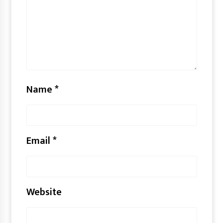
Name
*
Email
*
Website