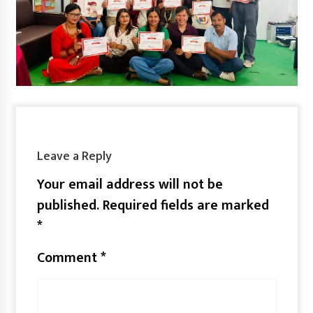
Leave a Reply
Your email address will not be
published.
Required fields are marked
*
Comment
*