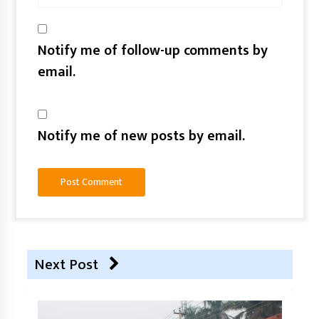
Notify me of follow-up comments by
email.
Notify me of new posts by email.
Next Post