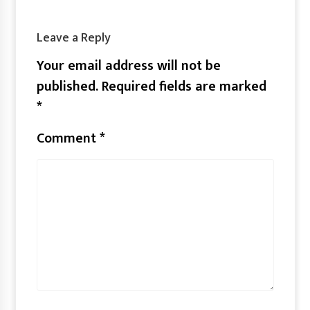
Leave a Reply
Your email address will not be
published.
Required fields are marked
*
Comment
*