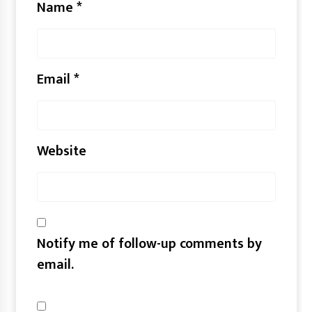
Name
*
Email
*
Website
Notify me of follow-up comments by
email.