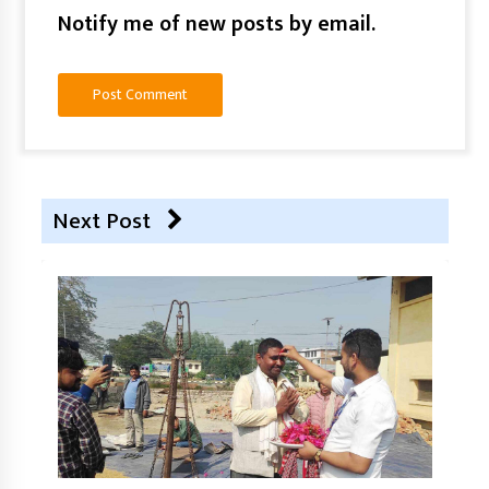
Notify me of new posts by email.
Next Post