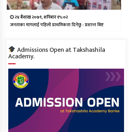
२४ बैशाख २०७९, शनिबार १५:०२
जनताका मागलाई पहिलो प्राथमिकता दिनेछु : प्रशान्त बिष्ट
Admissions Open at Takshashila
Academy.