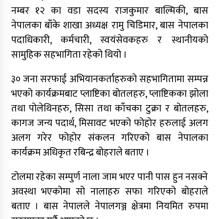
नम्बर १२ का वडा सदस्य राजकुमार बाल्मिकी, बास
नेपालका बाँके शाखा अध्यक्ष रामु चिडिमार, बास नेपालका
पदाधिकारी, कर्मचारी, स्वयंसेवकहरु र स्थानीयको
सामुहिक सहभागिता रहेको थियो ।
३० जना सरफाई अभियानकर्ताहरुको सहभागितामा सम्पन्न
भएको कार्यक्रमबाट प्लाष्टिका बोतलहरु, प्लाष्टिकका झोला
तथा पोलेथिनहरु, सिसा तथा काँचका टुक्रा र बोतलहरु,
कागज जन्य पदार्थ, मिसावट भएको फोहोर हरुलाई अलग
अलग गरेर फोहोर संकलन गरिएको बास नेपालका
कार्यक्रम अधिकृत रबिन्द्र बोहराले बताए ।
टोलमा रहेका सम्पुर्ण नाला जाम भएर पानी पास हुन नसक्ने
अवस्था भएकोमा सो नालाहरु सफा गरिएको बोहराले
बताए । बास नेपालले नेपालगञ्ज क्षेत्रमा नियमित रुपमा