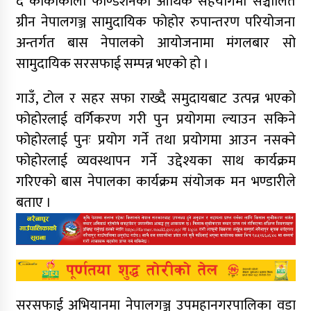
द कोकाकोला फाण्डेशनको आर्थिक सहयोगमा सञ्चालित
ग्रीन नेपालगञ्ज सामुदायिक फोहोर रुपान्तरण परियोजना
अन्तर्गत बास नेपालको आयोजनामा मंगलबार सो
सामुदायिक सरसफाई सम्पन्न भएको हो ।
गाउँ, टोल र सहर सफा राख्दै समुदायबाट उत्पन्न भएको
फोहोरलाई वर्गिकरण गरी पुन प्रयोगमा ल्याउन सकिने
फोहोरलाई पुनः प्रयोग गर्ने तथा प्रयोगमा आउन नसक्ने
फोहोरलाई व्यवस्थापन गर्ने उद्देश्यका साथ कार्यक्रम
गरिएको बास नेपालका कार्यक्रम संयोजक मन भण्डारीले
बताए ।
सरसफाई अभियानमा नेपालगञ्ज उपमहानगरपालिका वडा