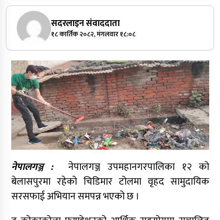
सदरलाइन संवाददाता
१८ कार्तिक २०८२, मंगलवार १८:०८
नेपालगञ्ज :
नेपालगञ्ज उपमहानगरपालिका १२ को
बेलासपुरमा रहेको चिडिमार टोलमा वृहद सामुदायिक
सरसफाई अभियान समपन्न भएको छ ।