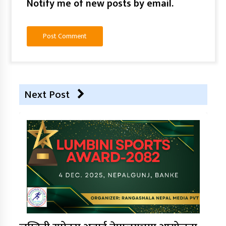
Notify me of new posts by email.
Next Post