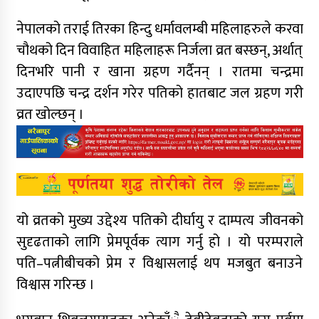
नेपालको तराई तिरका हिन्दु धर्मावलम्बी महिलाहरुले करवा
चौथको दिन विवाहित महिलाहरू निर्जला व्रत बस्छन्, अर्थात्
दिनभरि पानी र खाना ग्रहण गर्दैनन् । रातमा चन्द्रमा
उदाएपछि चन्द्र दर्शन गरेर पतिको हातबाट जल ग्रहण गरी
व्रत खोल्छन् ।
यो व्रतको मुख्य उद्देश्य पतिको दीर्घायु र दाम्पत्य जीवनको
सुदृढताको लागि प्रेमपूर्वक त्याग गर्नु हो । यो परम्पराले
पति–पत्नीबीचको प्रेम र विश्वासलाई थप मजबुत बनाउने
विश्वास गरिन्छ ।