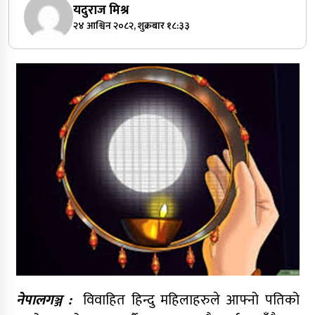
यदुराज मिश्र
२४ आश्विन २०८२, शुक्रबार १८:३३
नेपालगञ्ज :
विवाहित हिन्दु महिलाहरुले आफ्नो पतिको