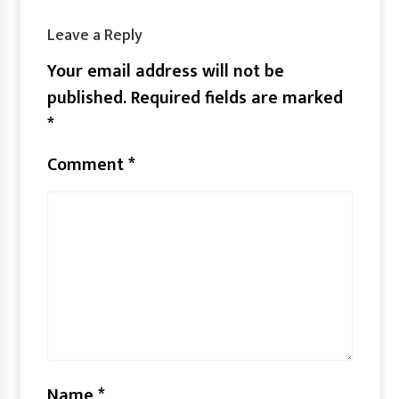
Leave a Reply
Your email address will not be
published.
Required fields are marked
*
Comment
*
Name
*