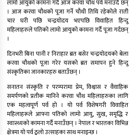
लामो आयुको कामना गर्दै आज करवा चौथ पर्व मनाउँदै छन्
। आज करवा चौथको पूजा गर्ने चौथी तिथि रहेकोले राती
चार घरी पछि चन्द्रयोदय भएपछि विवाहित हिन्दु
महिलाहरुले पतिको लामो आयुको कामना गर्दै पूजा गर्दछन्
।
दिनभरी बिना पानी र निराहार ब्रत बसेर चन्द्रयोदयको बेला
करवा चौथको पूजा गरेर यसको ब्रत समापन हुने हिन्दु
संस्कृतिका जानकारहरु बताउँछन् ।
सनातन संस्कृति र परम्परामा प्रेम, विश्वास र वैवाहिक
समर्पणको प्रतीक मानिने करवा चौथ महिलाहरुका लागि
एक महत्वपूर्ण पर्व हो । यो पर्व विशेषगरी विवाहित
महिलाहरूले आफ्ना पतिको लामो आयु, सुख, समृद्धि र
स्वास्थ्यको कामना गर्दै मनाउँछन् । नेपाल र भारतका विभिन्न
क्षेत्रमा यो पर्व ठूलो उत्साहका साथ मनाइन्छ ।