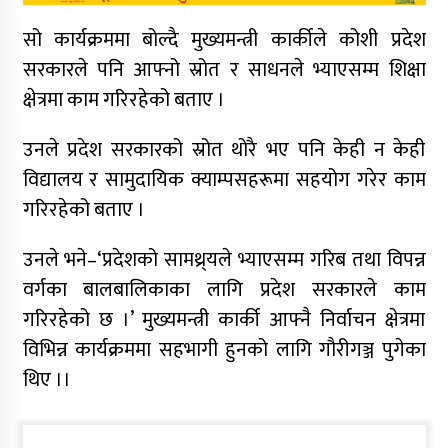
सो कार्यक्रममा बोल्दै मुख्यमन्त्री कार्कीले कोशी प्रदेश
सरकारले पनि आफ्नो स्रोत र साधनले भ्याएसम्म शिक्षा
क्षेत्रमा काम गरिरहेको बताए ।
उनले प्रदेश सरकारको स्रोत थोरै भए पनि केही न केही
विद्यालय र सामुदायिक क्याम्पसहरूमा सहयोग गरेर काम
गरिरहेको बताए ।
उनले भने–‘प्रदेशको सामथ्र्यले भ्याएसम्म गरिब तथा विपन्न
वर्गका बालबालिकाका लागि प्रदेश सरकारले काम
गरिरहेको छ ।’ मुख्यमन्त्री कार्की आफ्नै निर्वाचन क्षेत्रमा
विभिन्न कार्यक्रममा सहभागी हुनको लागि गौरीगञ्ज पुगेका
थिए ।।