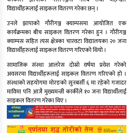
विद्यार्थीहरूलाई साइकल वितरण गरेका छन् ।
उनले झापाको गौरीगञ्ज क्याम्पसमा आयोजित एक
कार्यक्रमका बीच साइकल वितरण गरेका हुन । गौरीगञ्ज
क्याम्पस सहित त्यस क्षेत्रका चारवटा विद्यालयका २० जना
विद्यार्थीहरुलाई साइकल वितरण गरिएको थियो ।
सामाजिक संस्था आलरेस दोस्रो वर्षमा प्रवेश गरेको
अवसरमा विद्यार्थीहरूलाई साइकल वितरण गरिएको हो ।
संस्थाको सहयोगमा मोरङको सुनबर्सी ६ मा रहेको गजादर
माविमा पनि आजै मुख्यमन्त्री कार्कीले १० जना विद्यार्थीलाई
साइकल वितरण गरेका थिए ।