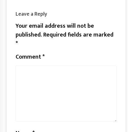
Leave a Reply
Your email address will not be
published.
Required fields are marked
*
Comment
*