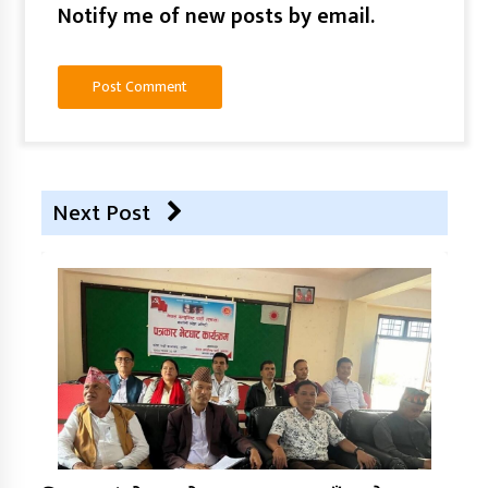
Notify me of new posts by email.
Next Post