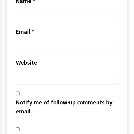
Name
*
Email
*
Website
Notify me of follow-up comments by
email.