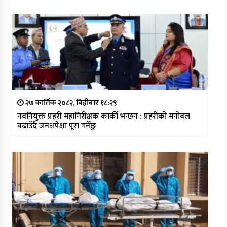
२७ कार्तिक २०८२, बिहीबार १८:२९
नवनियुक्त प्रहरी महानिरीक्षक कार्की भन्छन : प्रहरीको मनोबल
बढाउँदै जनअपेक्षा पूरा गर्नेछु