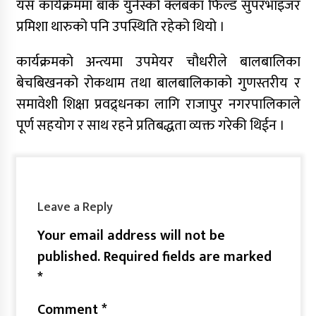
यस कार्यक्रममा बाँके युनेस्को क्लबका फिल्ड सुपरभाइजर
प्रमिशा थारुको पनि उपस्थिति रहेको थियो ।
कार्यक्रमको अन्त्यमा उपमेयर चौधरीले बालबालिका
बेचबिखनको रोकथाम तथा बालबालिकाको गुणस्तरीय र
समावेशी शिक्षा प्रवद्र्धनका लागि राजापुर नगरपालिकाले
पूर्ण सहयोग र साथ रहने प्रतिबद्धता व्यक्त गरेकी थिईन ।
Leave a Reply
Your email address will not be
published.
Required fields are marked
*
Comment
*