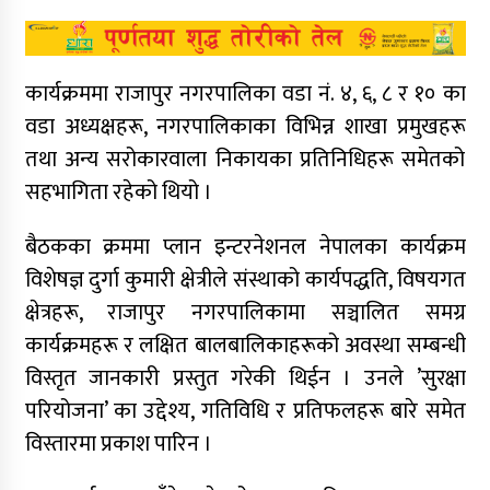
कार्यक्रममा राजापुर नगरपालिका वडा नं. ४, ६, ८ र १० का
वडा अध्यक्षहरू, नगरपालिकाका विभिन्न शाखा प्रमुखहरू
तथा अन्य सरोकारवाला निकायका प्रतिनिधिहरू समेतको
सहभागिता रहेको थियो ।
बैठकका क्रममा प्लान इन्टरनेशनल नेपालका कार्यक्रम
विशेषज्ञ दुर्गा कुमारी क्षेत्रीले संस्थाको कार्यपद्धति, विषयगत
क्षेत्रहरू, राजापुर नगरपालिकामा सञ्चालित समग्र
कार्यक्रमहरू र लक्षित बालबालिकाहरूको अवस्था सम्बन्धी
विस्तृत जानकारी प्रस्तुत गरेकी थिईन । उनले ’सुरक्षा
परियोजना’ का उद्देश्य, गतिविधि र प्रतिफलहरू बारे समेत
विस्तारमा प्रकाश पारिन ।