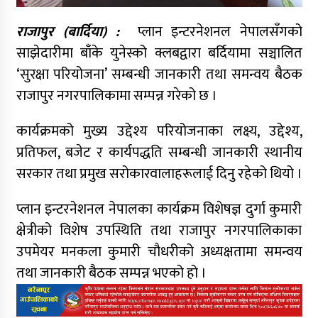
राजापुर (बार्दिया) :
प्लान इन्टरनेशनल नेपालसँगको
साझेदारीमा बाँके युनेस्को क्लबद्वारा बर्दियामा सञ्चालित
‘सुरक्षा परियोजना’ सम्बन्धी जानकारी तथा समन्वय बैठक
राजापुर नगरपालिकामा सम्पन्न गरेको छ ।
कार्यक्रमको मुख्य उद्देश्य परियोजनाका लक्ष्य, उद्देश्य,
प्रतिफल, बजेट र कार्यपद्धति सम्बन्धी जानकारी स्थानीय
सरकार तथा प्रमुख सरोकारवालाहरूलाई दिनु रहेको थियो ।
प्लान इन्टरनेशनल नेपालका कार्यक्रम विशेषज्ञ दुर्गा कुमारी
क्षेत्रीको विशेष उपस्थिति तथा राजापुर नगरपालिकाका
उपमेयर मनकला कुमारी चौधरीको अध्यक्षतामा समन्वय
तथा जानकारी बैठक सम्पन्न भएको हो ।