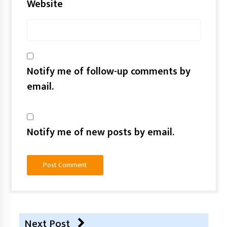
Website
Notify me of follow-up comments by
email.
Notify me of new posts by email.
Next Post