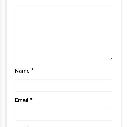
Name
*
Email
*