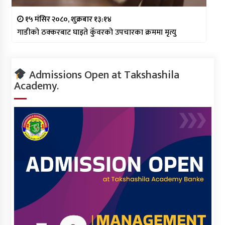
१५ मंसिर २०८०, शुक्रबार १३:१४
गाडीको ठक्करबाट घाइते कुँवरको उपचारका क्रममा मृत्यु
Admissions Open at Takshashila
Academy.