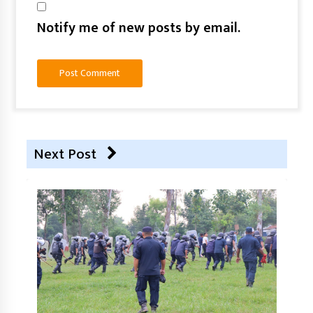
Notify me of new posts by email.
Next Post