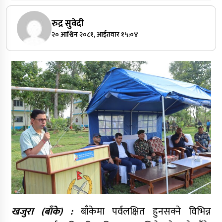
रुद्र सुवेदी
२० आश्विन २०८१, आईतवार १५:०४
खजुरा (बाँके) :
बाँकेमा पर्वलक्षित हुनसक्ने विभिन्न