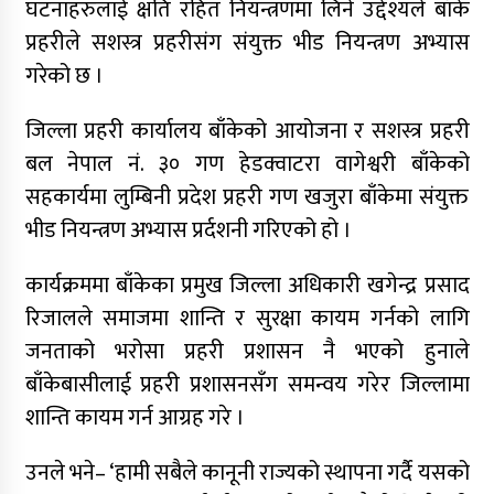
घटनाहरुलाई क्षति रहित नियन्त्रणमा लिने उद्देश्यले बाँके
प्रहरीले सशस्त्र प्रहरीसंग संयुक्त भीड नियन्त्रण अभ्यास
गरेको छ ।
जिल्ला प्रहरी कार्यालय बाँकेको आयोजना र सशस्त्र प्रहरी
बल नेपाल नं. ३० गण हेडक्वाटरा वागेश्वरी बाँकेको
सहकार्यमा लुम्बिनी प्रदेश प्रहरी गण खजुरा बाँकेमा संयुक्त
भीड नियन्त्रण अभ्यास प्रर्दशनी गरिएको हो ।
कार्यक्रममा बाँकेका प्रमुख जिल्ला अधिकारी खगेन्द्र प्रसाद
रिजालले समाजमा शान्ति र सुरक्षा कायम गर्नको लागि
जनताको भरोसा प्रहरी प्रशासन नै भएको हुनाले
बाँकेबासीलाई प्रहरी प्रशासनसँग समन्वय गरेर जिल्लामा
शान्ति कायम गर्न आग्रह गरे ।
उनले भने– ‘हामी सबैले कानूनी राज्यको स्थापना गर्दै यसको