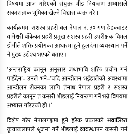
विषयमा आज गरिएको संयुक्त भीड नियन्त्रण अभ्यासले
सकारात्मक भूमिका खेल्ने विश्वास व्यक्त गरे ।
कार्यक्रममा सशस्त्र प्रहरी बल नेपाल नं. ३० गण हेडक्वाटर
वागेश्वरी बाँकेका प्रहरी प्रमुख सशस्त्र प्रहरी उपरीक्षक विमल
डाँगीले शक्ति प्रयोगका आधारमा हुने हुलदंगा व्यवस्थान गर्ने
नै मुख्य उद्येश्य भएको बताए ।
‘अन्तराष्ट्रिय कानून अनुसार जथाभावि शक्ति प्रयोग गर्न
पाइँदैन’– उनले भने–‘यदि आन्दोलन भईहालेको अवस्थामा
आन्दोलन रोक्नका लागि तैनाथ नेपाल प्रहरी र सशस्त्र
प्रहरीले कानून त कसरी भीडलाई नियन्त्रण गर्ने भन्ने विषयमा
अभ्यास गरिएको हो ।’
विशेष गरेर नेपालगञ्जमा हुने हरेक प्रकारको अवाञ्छित
कृयाकलापले श्रृजना गर्ने भीडलाई व्यवस्थापन कसरी गर्न