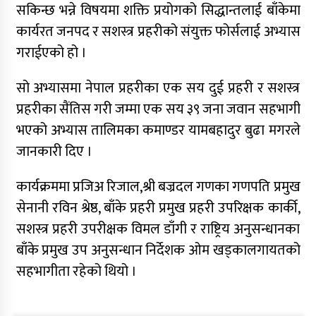
सकिन्छ भन्ने विषयमा शक्ति प्रयोगको सिद्धान्तलाई बाँकेमा
कार्यरत जनपद र सशस्त्र प्रहरीको संयुक्त फोर्सलाई अभ्यास
गराईएको हो ।
सो अभ्यासमा नेपाल प्रहरीका एक सय दुई प्रहरी र सशस्त्र
प्रहरीका सैंतिस गरी जम्मा एक सय ३९ जना जवान सहभागी
भएको अभ्यास तालिमका कमाण्डर यामबहादुर बुढा मगरले
जानकारी दिए ।
कार्यक्रममा प्रजिअ रिजाल,श्री बज्रदल गणका गणपति प्रमुख
सेनानी रविन श्रेष्ठ, बाँके प्रहरी प्रमुख प्रहरी उपरिक्षक कार्की,
सशस्त्र प्रहरी उपरीक्षक विमल डाँगी र राष्ट्रिय अनुसन्धानका
बाँके प्रमुख उप अनुसन्धान निर्देशक ओम खड्कालगायतको
सहभागीता रहेको थियो ।