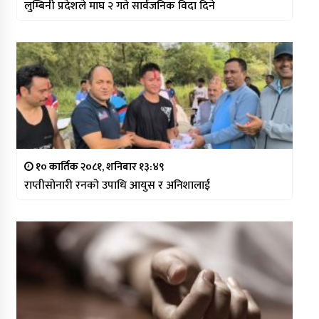
लुम्बिनी प्रदेशले माघ २ गते सार्वजनिक विदा दिने
१० कार्तिक २०८१, शनिबार १३:४९
राप्तीसोनारी रनको उपाधि आयुस र अनिशालाई