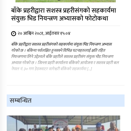
बाँके प्रहरीद्वारा सशस्त्र प्रहरीसंगको सहकार्यमा
संयुक्त भिड नियन्त्रण अभ्यासको फोटोकथा
२० आश्विन २०८१, आईतवार १५:०४
बाँके प्रहरीद्वारा सशस्त्र प्रहरीसंगको सहकार्यमा संयुक्त भिड नियन्त्रण अभ्यास
गरेको छ । बाँकेमा पर्वलक्षित हुनसक्ने विभिन्न घटनाहरुलाई क्षति रहित
नियन्त्रणमा लिने उद्देश्यले बाँके प्रहरीले सशस्त्र प्रहरीसंग संयुक्त भीड नियन्त्रण
अभ्यास गरेको छ । जिल्ला प्रहरी कार्यालय बाँकेको आयोजना र सशस्त्र प्रहरी बल
नेपाल नं. ३० गण हेडक्वाटर वागेश्वरी बाँकेको सहकार्यमा […]
सम्बन्धित