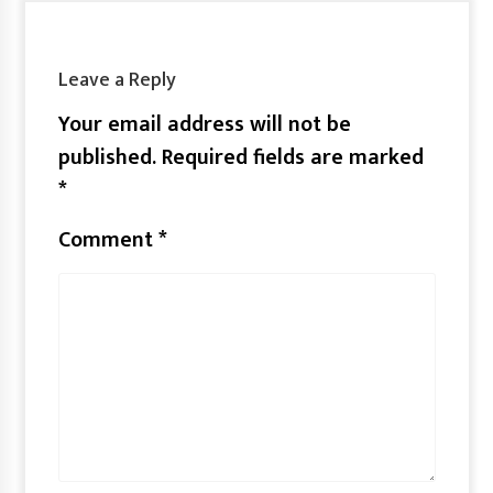
Leave a Reply
Your email address will not be
published.
Required fields are marked
*
Comment
*