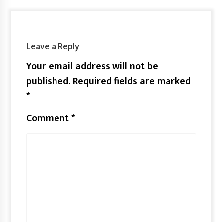
Leave a Reply
Your email address will not be
published.
Required fields are marked
*
Comment
*