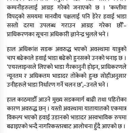
कम्पनीहरुलाई आग्रह गरेको जनाएको छ । ‘कम्तीमा
विपद्को समयमा मानवीय पक्षलाई पनि हेरेर हवाई भाडा
सस्तो दरमा उपलब्ध गराउन आग्रह गरेका छौँ’–
प्राधिकरणका सूचना अधिकारी ज्ञानेन्द्र भुलले भने ।
हाल अधिकांश सडक अवरुद्ध भएको अवस्थामा यात्रुको
चाप बढेकाले हवाई भाडा बढेको हुनसक्ने उनको भनाइ छ ।
‘एयरलाइन्सले लिएको भाडा गैरकानुनी होइन, प्राधिकरणले
न्यूनतम र अधिकतम भाडादर तोकेको हुन्छ सोहीअनुसार
उनीहरुले भाडा निर्धारण गर्ने चलन छ’,–उनले भने ।
हाल काठमाडौँ आउने मुख्य सडकमार्ग बाढी तथा पहिरोका
कारण अवरुद्ध छन् । यस्तो अवस्थामा यातायातको एकमात्र
विकल्प भएको हवाई उडानको भाडादर अस्वभाविक रुपमा
बढाइएको भन्दै नागरिकस्तरबाट आलोचना हुँदै आएको छ ।