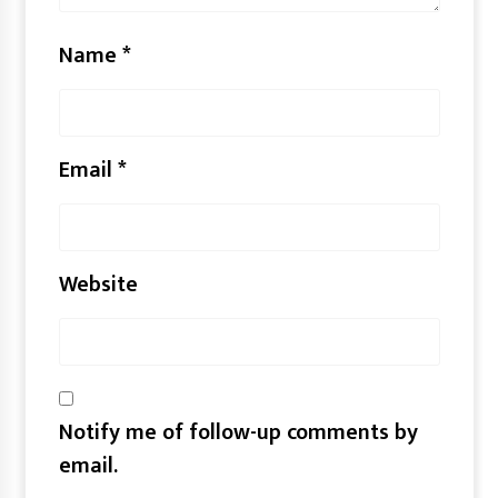
Name
*
Email
*
Website
Notify me of follow-up comments by
email.