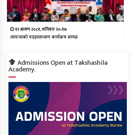
१२ श्रावण २०८१, शनिबार २०:१७
लायन्सको पदहस्तान्त्रण कार्यक्रम सम्पन्न
Admissions Open at Takshashila
Academy.