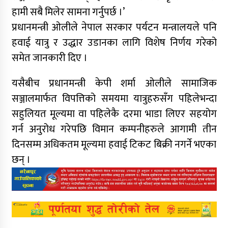
हामी सबै मिलेर सामना गर्नुपर्छ ।’
प्रधानमन्त्री ओलीले नेपाल सरकार पर्यटन मन्त्रालयले पनि
हवाई यात्रु र उद्धार उडानका लागि विशेष निर्णय गरेको
समेत जानकारी दिए ।
यसैबीच प्रधानमन्त्री केपी शर्मा ओलीले सामाजिक
सञ्जालमार्फत विपत्तिको समयमा यात्रुहरुसँग पहिलेभन्दा
सहुलियत मूल्यमा वा पहिलेकै दरमा भाडा लिएर सहयोग
गर्न अनुरोध गरेपछि विमान कम्पनीहरुले आगामी तीन
दिनसम्म अधिकतम मूल्यमा हवाई टिकट बिक्री नगर्ने भएका
छन् ।