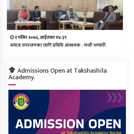
१ मंसिर २०७६, आईतवार १४:३९
समाज रुपान्त्रणका लागि प्रविधि आवश्यक : मन्त्री भण्डारी
Admissions Open at Takshashila
Academy.