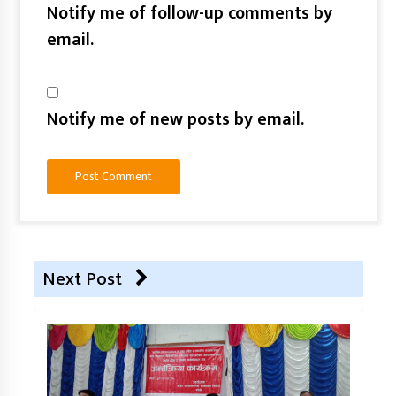
Notify me of follow-up comments by
email.
Notify me of new posts by email.
Next Post