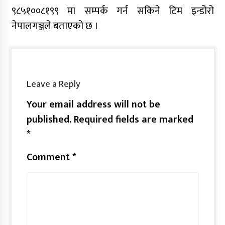
९८५१००८१९९ मा सम्पर्क गर्न सकिने टिम इन्डोरो
नेपालगञ्जले बताएको छ ।
Leave a Reply
Your email address will not be
published.
Required fields are marked
*
Comment
*