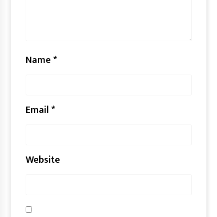
Name
*
Email
*
Website