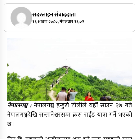
सदरलाइन संवाददाता
१६ श्रावण २०८०, मंगलवार १६:०२
नेपालगञ्ज :
नेपालगञ्ज इन्डुरो टोलीले यहीँ साउन २७ गते
नेपालगञ्जदेखि सन्तानेश्वरसम्म क्रस राईड यात्रा गर्ने भएको
छ ।