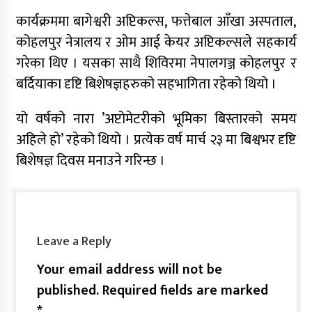
कार्यक्रममा बागेश्वरी अप्टिकल्स, फत्तेबाल आँखा अस्पताल,
कोहलपुर नेत्रालय र ओम आई केयर अप्टिकल्सले सहकार्य
गरेका थिए । यसका साथै शिविरमा नेपालगञ्ज कोहलपुर र
बर्दियाका दृष्टि बिशेषज्ञहरुको सहभागिता रहेको थियो ।
यो वर्षको नारा ’अप्टोमेटरीको भूमिका बिस्तारको समय
अहिले हो’ रहेको थियो । प्रत्येक वर्ष मार्च २३ मा बिश्वभर दृष्टि
बिशेषज्ञ दिवस मनाउने गरिन्छ ।
Leave a Reply
Your email address will not be
published.
Required fields are marked
*