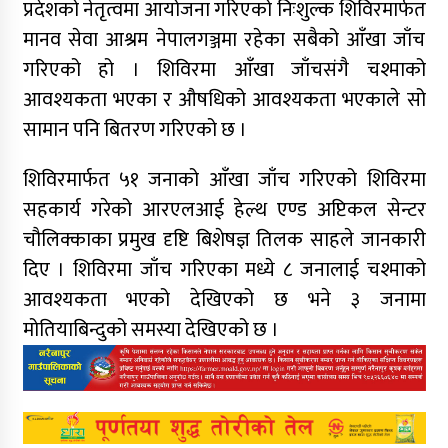
प्रदेशको नेतृत्वमा आयोजना गरिएको निःशुल्क शिविरमार्फत
मानव सेवा आश्रम नेपालगञ्जमा रहेका सबैको आँखा जाँच
गरिएको हो । शिविरमा आँखा जाँचसंगै चश्माको
आवश्यकता भएका र औषधिको आवश्यकता भएकाले सो
सामान पनि बितरण गरिएको छ ।
शिविरमार्फत ५१ जनाको आँखा जाँच गरिएको शिविरमा
सहकार्य गरेको आरएलआई हेल्थ एण्ड अप्टिकल सेन्टर
चौलिक्काका प्रमुख दृष्टि बिशेषज्ञ तिलक साहले जानकारी
दिए । शिविरमा जाँच गरिएका मध्ये ८ जनालाई चश्माको
आवश्यकता भएको देखिएको छ भने ३ जनामा
मोतियाबिन्दुको समस्या देखिएको छ ।