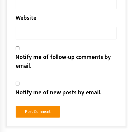
Website
Notify me of follow-up comments by
email.
Notify me of new posts by email.