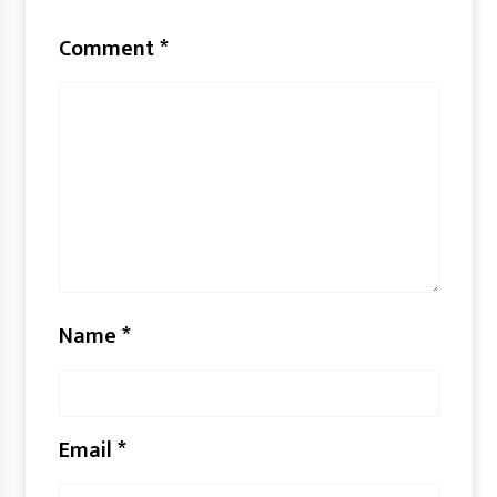
Comment
*
Name
*
Email
*