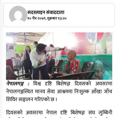
सदरलाइन संवाददाता
१० चैत्र २०७९, शुक्रबार १३:२०
नेपालगञ्ज :
विश्व दृष्टि बिशेषज्ञ दिवसको अवसरमा
नेपालगञ्जस्थित मानव सेवा आश्रममा निःशुल्क आँखा जाँच
शिविर सञ्चालन गरिएको छ ।
दिवसको अवसरमा नेपाल दृष्टि बिशेषज्ञ संघ लुम्बिनी