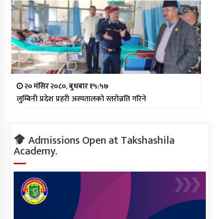
२० मंसिर २०८०, बुधबार १५:५७
लुम्बिनी प्रदेश प्रहरी अस्पतालको स्तरोन्नति गरिने
Admissions Open at Takshashila
Academy.