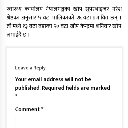
स्वास्थ्य कार्यालय नेपालगञ्जका खोप सुपरभाइजर नरेश
श्रेष्ठका अनुसार ५ वटा पालिकाको २६ वटा प्रभावित छन् ।
ती मध्ये १३ वटा वडाका २० वटा खोप केन्द्रमा शनिवार खोप
लगाईंदै छ ।
Leave a Reply
Your email address will not be
published.
Required fields are marked
*
Comment
*