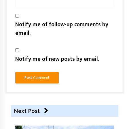
Notify me of follow-up comments by
email.
Notify me of new posts by email.
Next Post