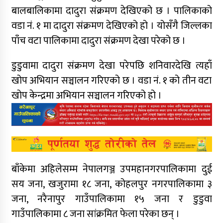
बालबालिकामा दादुरा संक्रमण देखिएको छ । पालिकाको
वडा नं. १ मा दादुरा संक्रमण देखिएको हो । योसँगै जिल्लका
पाँच वटा पालिकामा दादुरा संक्रमण देखा परेको छ ।
डुडुवामा दादुरा संक्रमण देखा परेपछि शनिवारदेखि त्यहाँ
खोप अभियान सञ्चालन गरिएको छ । वडा नं. १ को तीन वटा
खोप केन्द्रमा अभियान सञ्चालन गरिएको हो ।
बाँकेमा अहिलेसम्म नेपालगञ्ज उपमहानगरपालिकामा दुई
सय जना, खजुरामा १८ जना, कोहलपुर नगरपालिकामा ३
जना, नरैनापुर गाउँपालिकामा १५ जना र डुडुवा
गाउँपालिकामा ८ जना सांक्रमित फेला परेका छन् ।