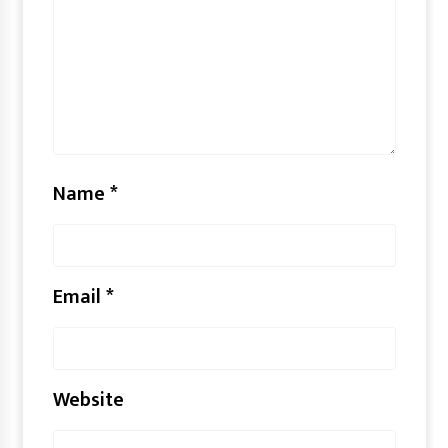
Name
*
Email
*
Website