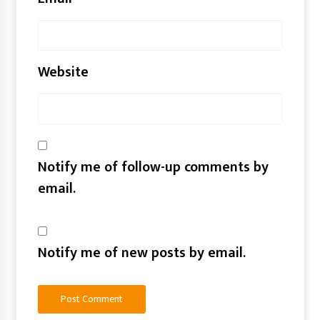
Website
Notify me of follow-up comments by
email.
Notify me of new posts by email.