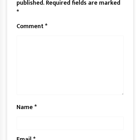
published.
Required fields are marked
*
Comment
*
Name
*
Email
*