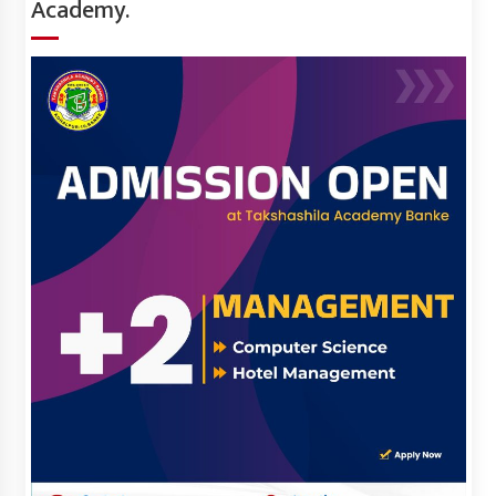
Academy.