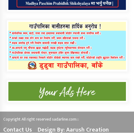
Copyright All right reserved sadarline.com:::
Contact Us
Design By: Aarush Creation