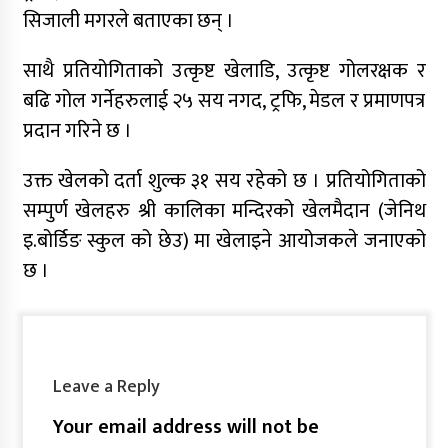
सिजाली मगरले बताएका छन् ।
साथै प्रतियोगिताको उत्कृष्ट खेलाडि, उत्कृष्ट गोलरक्षक र
बढि गोल गर्नेहरुलाई २५ सय नगद, ट्रफि, मेडल र प्रमाणपत्र
प्रदान गरिने छ ।
उक्त खेलको दर्ता शुल्क ३१ सय रहेको छ । प्रतियोगिताको
सम्पुर्ण खेलहरु श्री कालिका मन्दिरको खेलमैदान (जेनिथ
इ.बोर्डिङ स्कुल को छेउ) मा खेलाइने आयोजकले जनाएको
छ ।
Leave a Reply
Your email address will not be