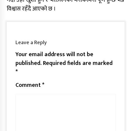
विश्वास रहँदै आएको छ ।
Leave a Reply
Your email address will not be
published.
Required fields are marked
*
Comment
*