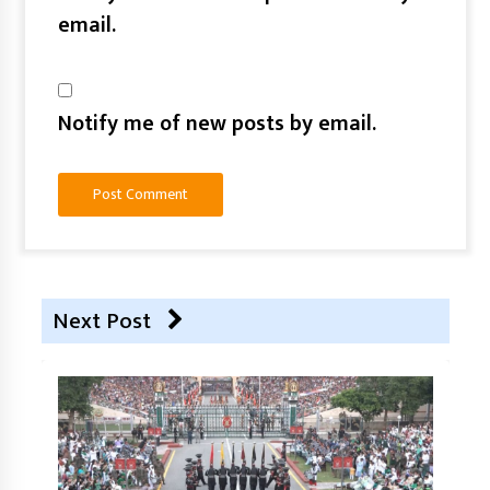
email.
Notify me of new posts by email.
Next Post