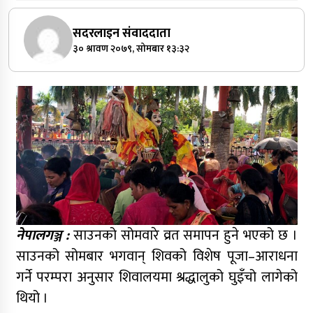
सदरलाइन संवाददाता
३० श्रावण २०७९, सोमबार १३:३२
नेपालगञ्ज :
साउनको सोमवारे व्रत समापन हुने भएको छ ।
साउनको सोमबार भगवान् शिवको विशेष पूजा–आराधना
गर्ने परम्परा अनुसार शिवालयमा श्रद्धालुको घुइँचो लागेको
थियो ।