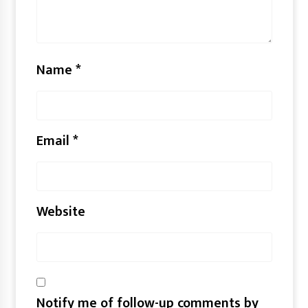
Name
*
Email
*
Website
Notify me of follow-up comments by