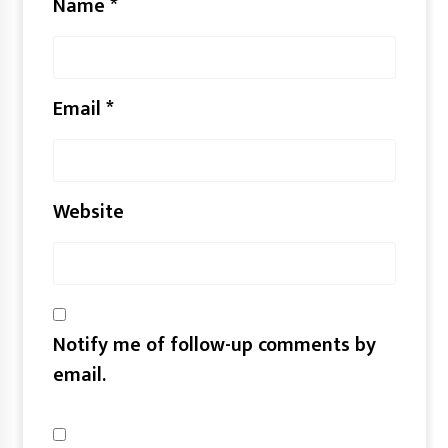
Name
*
Email
*
Website
Notify me of follow-up comments by
email.