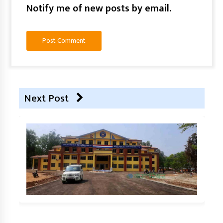
Notify me of new posts by email.
Next Post