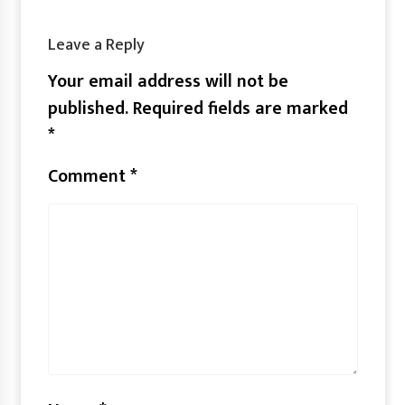
Leave a Reply
Your email address will not be
published.
Required fields are marked
*
Comment
*