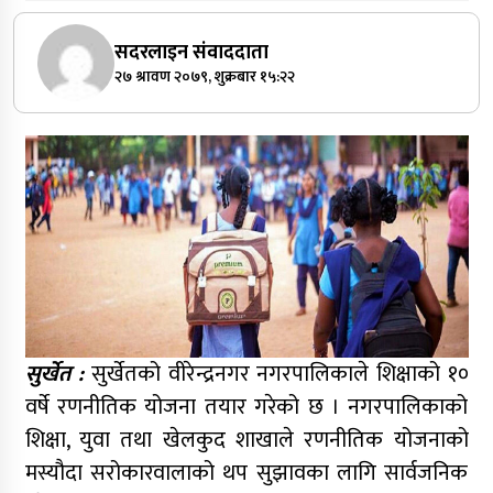
सदरलाइन संवाददाता
२७ श्रावण २०७९, शुक्रबार १५:२२
सुर्खेत :
सुर्खेतको वीरेन्द्रनगर नगरपालिकाले शिक्षाको १०
वर्षे रणनीतिक योजना तयार गरेको छ । नगरपालिकाको
शिक्षा, युवा तथा खेलकुद शाखाले रणनीतिक योजनाको
मस्यौदा सरोकारवालाको थप सुझावका लागि सार्वजनिक