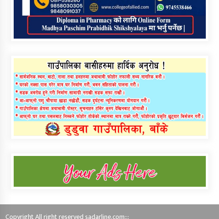
Copyright All right reserved sadarline.com:::