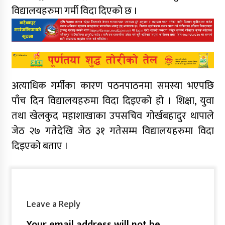
विद्यालयहरुमा गर्मी विदा दिएको छ ।
अत्याधिक गर्मीका कारण पठनपाठनमा समस्या भएपछि
पाँच दिन विद्यालयहरुमा विदा दिइएको हो । शिक्षा, युवा
तथा खेलकुद महाशाखाका उपसचिव गोर्खबहादुर थापाले
जेठ २७ गतेदेखि जेठ ३१ गतेसम्म विद्यालयहरुमा विदा
दिइएको बताए ।
Leave a Reply
Your email address will not be