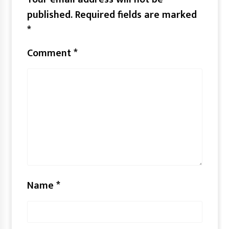
published.
Required fields are marked
*
Comment
*
Name
*