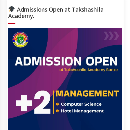
Admissions Open at Takshashila
Academy.