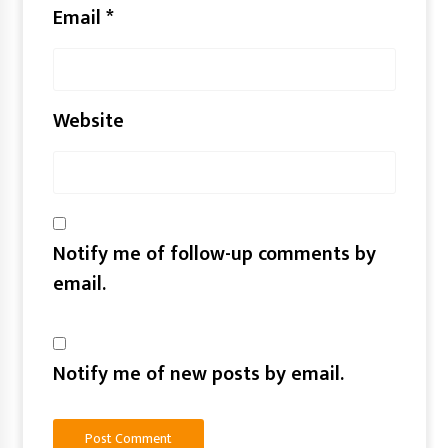
Email
*
Website
Notify me of follow-up comments by
email.
Notify me of new posts by email.