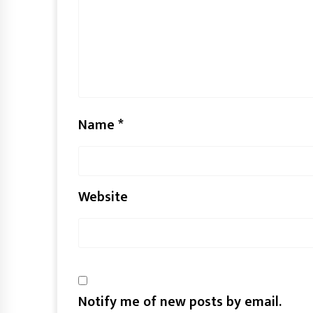
Name
*
Website
Notify me of new posts by email.