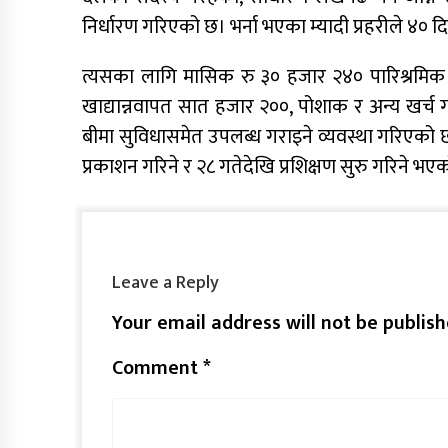
निर्धारण गरिएको छ। भर्ना भएका म्यादी प्रहरीले ४० द
त्यसका लागि मासिक रु ३० हजार २४० पारिश्रमिक निर
खाद्यान्नवापत सात हजार २००, पोशाक र अन्य खर्च ग
बीमा सुविधासमेत उपलब्ध गराइने व्यवस्था गरिएको छ। 
प्रकाशन गरिने र २८ गतेदेखि प्रशिक्षण सुरु गरिने भए
Leave a Reply
Your email address will not be publish
Comment
*