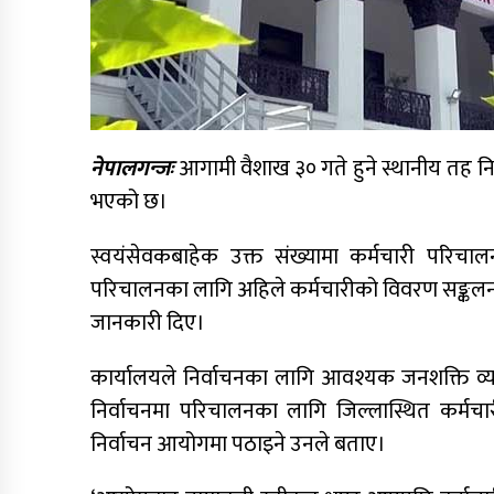
नेपालगन्जः
आगामी वैशाख ३० गते हुने स्थानीय तह न
भएको छ।
स्वयंसेवकबाहेक उक्त संख्यामा कर्मचारी परिचा
परिचालनका लागि अहिले कर्मचारीको विवरण सङ्कलन
जानकारी दिए।
कार्यालयले निर्वाचनका लागि आवश्यक जनशक्ति व्
निर्वाचनमा परिचालनका लागि जिल्लास्थित कर्मच
निर्वाचन आयोगमा पठाइने उनले बताए।