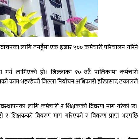
िर्वाचनका लागि तनहुँमा एक हजार ५०० कर्मचारी परिचालन गरिने
लन गर्न लागिएको हो। जिल्लाका १० वटै पालिकामा कर्मचारी
को काम भइरहेको जिल्ला निर्वाचन अधिकारी हरिप्रसाद ढकालले
यवस्थापनका लागि कर्मचारी र शिक्षकको विवरण माग गरेको छ।
ारी र शिक्षकको विवरण माग गरिएको र विवरण प्राप्त भएपछि