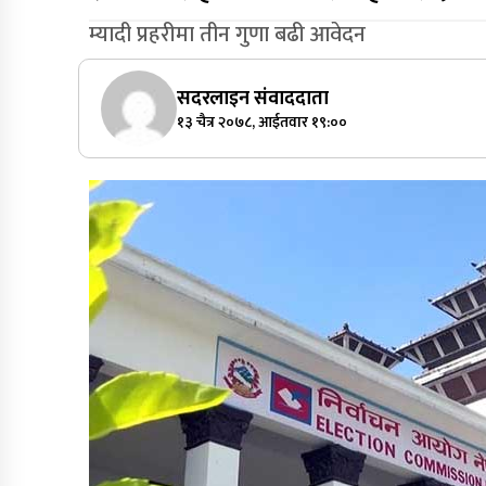
म्यादी प्रहरीमा तीन गुणा बढी आवेदन
सदरलाइन संवाददाता
१३ चैत्र २०७८, आईतवार १९:००