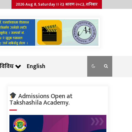
2026 Aug 8, Saturday ।। २३ श्रावण २०८३, शनिबार
विविध
English
Admissions Open at
Takshashila Academy.