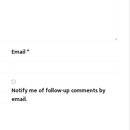
Email
*
Notify me of follow-up comments by
email.