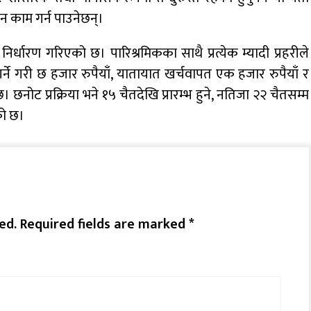
िन काम गर्न पाउनेछन्।
्धारण गरिएको छ। पारिश्रमिकका साथै प्रत्येक म्यादी प्रहरीले
र्ने गरी छ हजार रुपैयाँ, यातायात खर्चवापत एक हजार रुपैयाँ र
छनोट प्रक्रिया भने १५ चैतदेखि प्रारम्भ हुने, नतिजा २२ चैतसम्म
को छ।
ed.
Required fields are marked
*