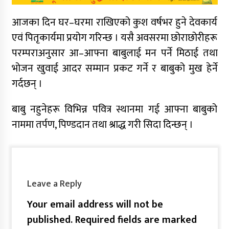
आजका दिन घर–घरमा राखिएको कुश वर्षभर हुने देवकार्य
एवं पितृकार्यमा प्रयोग गरिन्छ । यसै अवसरमा छोराछोरीहरू
परम्पराअनुसार आ–आफ्ना बाबुलाई मन पर्ने मिठाई तथा
भोजन खुवाई आदर सम्मान प्रकट गर्ने र बाबुको मुख हेर्ने
गर्दछन् ।
बाबु नहुनेहरू विभिन्न पवित्र स्थानमा गई आफ्ना बाबुको
नाममा तर्पण, पिण्डदान तथा श्राद्ध गरी सिदा दिन्छन् ।
Leave a Reply
Your email address will not be
published.
Required fields are marked