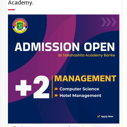
Academy.