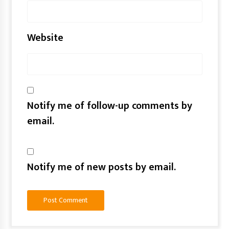
Website
Notify me of follow-up comments by
email.
Notify me of new posts by email.