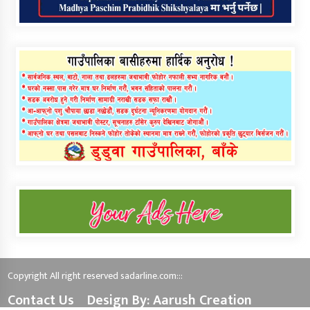
Copyright All right reserved sadarline.com:::
Contact Us
Design By: Aarush Creation