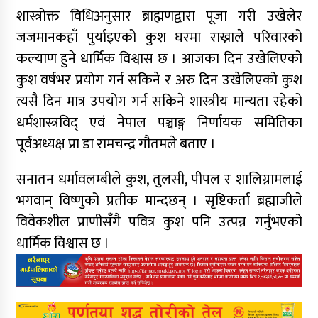
शास्त्रोक्त विधिअनुसार ब्राह्मणद्वारा पूजा गरी उखेलेर
जजमानकहाँ पुर्याइएको कुश घरमा राख्नाले परिवारको
कल्याण हुने धार्मिक विश्वास छ । आजका दिन उखेलिएको
कुश वर्षभर प्रयोग गर्न सकिने र अरु दिन उखेलिएको कुश
त्यसै दिन मात्र उपयोग गर्न सकिने शास्त्रीय मान्यता रहेको
धर्मशास्त्रविद् एवं नेपाल पञ्चाङ्ग निर्णायक समितिका
पूर्वअध्यक्ष प्रा डा रामचन्द्र गौतमले बताए ।
सनातन धर्मावलम्बीले कुश, तुलसी, पीपल र शालिग्रामलाई
भगवान् विष्णुको प्रतीक मान्दछन् । सृष्टिकर्ता ब्रह्माजीले
विवेकशील प्राणीसँगै पवित्र कुश पनि उत्पन्न गर्नुभएको
धार्मिक विश्वास छ ।