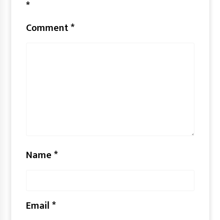
*
Comment
*
Name
*
Email
*