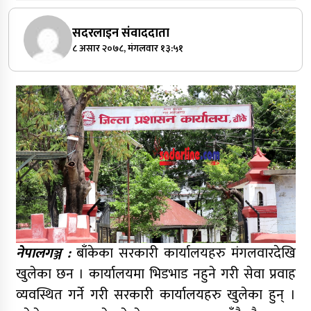
सदरलाइन संवाददाता
८ असार २०७८, मंगलवार १३:५१
नेपालगञ्ज :
बाँकेका सरकारी कार्यालयहरु मंगलवारदेखि
खुलेका छन । कार्यालयमा भिडभाड नहुने गरी सेवा प्रवाह
व्यवस्थित गर्ने गरी सरकारी कार्यालयहरु खुलेका हुन् ।