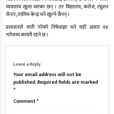
व्यवसाय खुला भएका छन् । तर विद्यालय, कलेज, ट्युशन
सेन्टर, तालिम केन्द्र भने खुल्ने छैनन् ।
प्रशासनले जारी गरेको निषेधाज्ञा भने यही असार १४
गतेसम्म कायमै रहने छ ।
Leave a Reply
Your email address will not be
published.
Required fields are marked
*
Comment
*