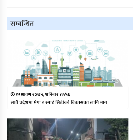
सम्बन्धित
१२ श्रावण २०७५, शनिबार १२:५६
सातै प्रदेशमा मेगा र स्मार्ट सिटीको विकासका लागि माग