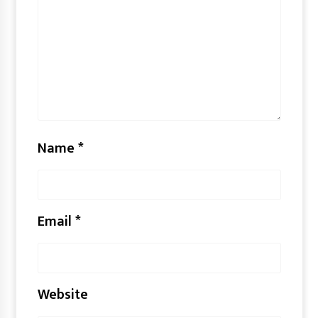
Name
*
Email
*
Website