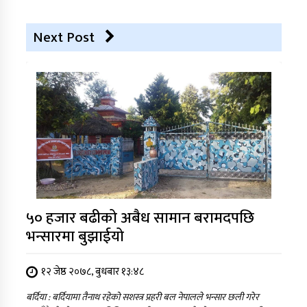
Next Post
५० हजार बढीको अबैध सामान बरामदपछि
भन्सारमा बुझाईयो
१२ जेष्ठ २०७८, बुधबार १३:४८
बर्दिया : बर्दियामा तैनाथ रहेको सशस्त्र प्रहरी बल नेपालले भन्सार छली गरेर