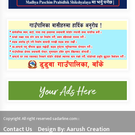
Copyright All right reserved sadarline.com:::
Contact Us
Design By: Aarush Creation