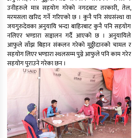
उनीहरुले मात्र सहयोग गरेको नगदबाट तरकारी, तेल,
मरमसला खरिद गर्ने गरिएको छ । कुनै पनि संघसंस्था वा
जयगुरुदेवका अनुयायि भन्दा बाहिरबाट कुनै पनि सहयोग
नलिएर भण्डारा सञ्चालन गर्दै आएको छ । अनुयायिले
आफुले साँझ बिहान संकलन गरेको मुठ्ठीदानको चामल र
सहयोग लिएर भण्डारा स्थलसम्म पुग्ने आफुले पनि काम गरेर
सहयोग पुराउने गरेका छन ।