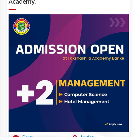
Academy.