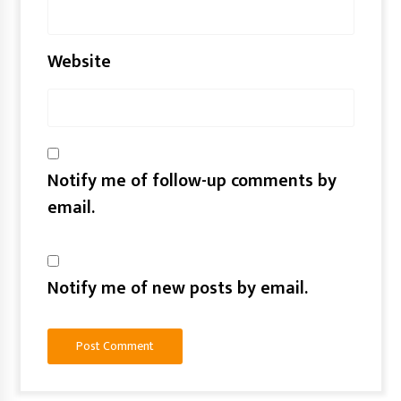
Website
Notify me of follow-up comments by
email.
Notify me of new posts by email.