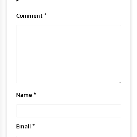
*
Comment
*
Name
*
Email
*