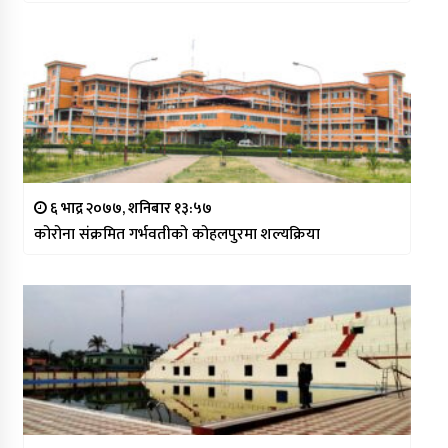
६ भाद्र २०७७, शनिबार १३:५७
कोरोना संक्रमित गर्भवतीको कोहलपुरमा शल्यक्रिया