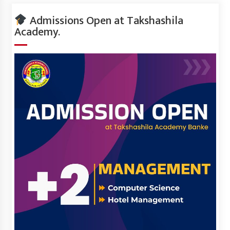
Admissions Open at Takshashila
Academy.