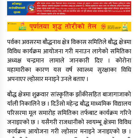
पर्वका अवसरमा बौद्धनाथ क्षेत्र विकास समितिले बौद्ध क्षेत्रमा
विविध कार्यक्रम आयोजना गरी मनाउन लागेको समितिका
अध्यक्ष चन्द्रमान लामाले जानकारी दिए । कोरोना
महामारीका कारण यस वर्ष स्वास्थ्य सुरक्षाका विधि
अपनाएर ल्होसार मनाइने उनले बताए ।
बौद्ध क्षेत्रमा शुक्रवार सांस्कृतिक झाँकीसहित बाजागाजाको
र्याली निकालिने छ । दिउँसो महेन्द्र बौद्ध माध्यमिक विद्यालय
परिसरमा मूल समारोह समितिका तर्फबाट कार्यक्रम गरिने
जनाइएको छ । यसैगरी राजधानीको स्वयम्भू क्षेत्रमा विविध
कार्यक्रम आयोजना गरी ल्होसार मनाइने जनाइएको छ ।