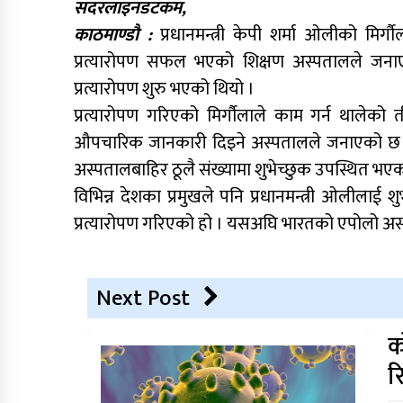
सदरलाइनडटकम,
काठमाण्डौ :
प्रधानमन्त्री केपी शर्मा ओलीको म
प्रत्यारोपण सफल भएको शिक्षण अस्पतालले जना
प्रत्यारोपण शुरु भएको थियो ।
प्रत्यारोपण गरिएको मिर्गौलाले काम गर्न थालेको
औपचारिक जानकारी दिइने अस्पतालले जनाएको छ । प्र
अस्पतालबाहिर ठूलै संख्यामा शुभेच्छुक उपस्थित भए
विभिन्न देशका प्रमुखले पनि प्रधानमन्त्री ओलीलाई
प्रत्यारोपण गरिएको हो । यसअघि भारतको एपोलो अस्पत
Next Post
क
र