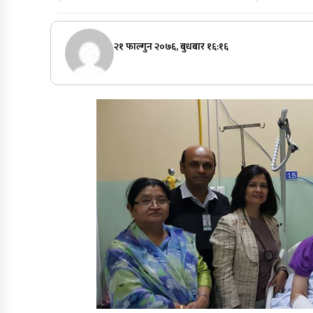
२१ फाल्गुन २०७६, बुधबार १६:१६