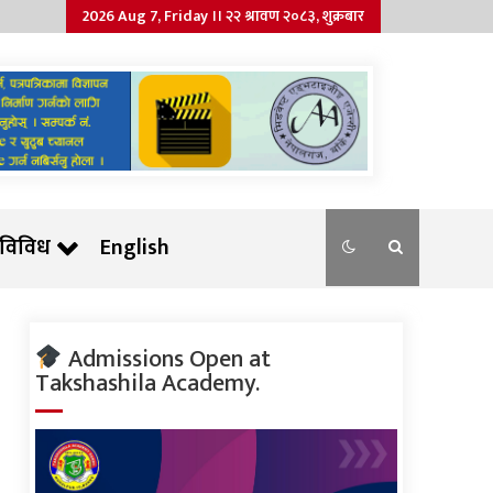
2026 Aug 7, Friday ।। २२ श्रावण २०८३, शुक्रबार
विविध
English
Admissions Open at
Takshashila Academy.