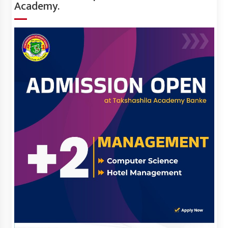
Academy.