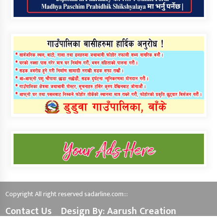
Copyright All right reserved sadarline.com:::
Contact Us
Design By: Aarush Creation