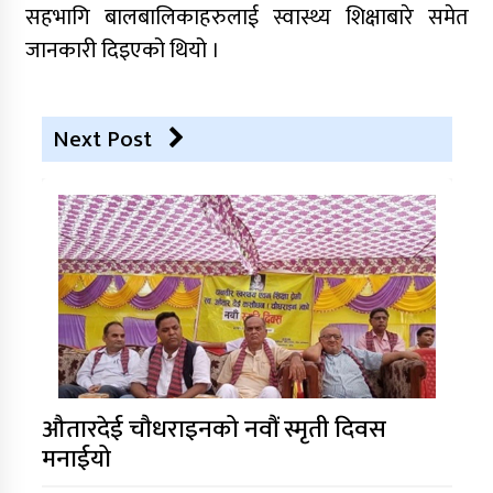
सहभागि बालबालिकाहरुलाई स्वास्थ्य शिक्षाबारे समेत
जानकारी दिइएको थियो ।
Next Post
औतारदेई चौधराइनको नवौं स्मृती दिवस
मनाईयो