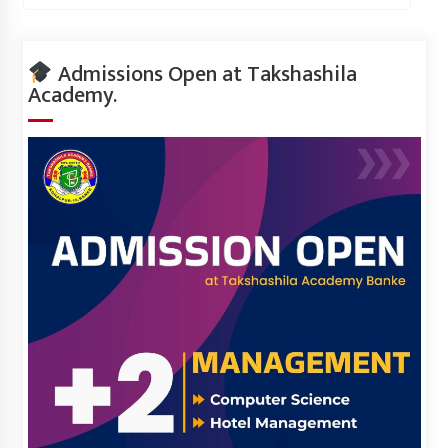
Admissions Open at Takshashila
Academy.