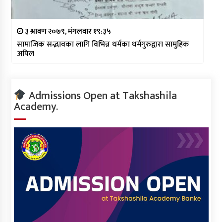
३ श्रावण २०७९, मंगलवार १९:३५
सामाजिक सद्भावका लागि विभिन्न धर्मका धर्मगुरुद्वारा सामुहिक
अपिल
Admissions Open at Takshashila
Academy.