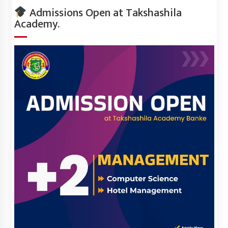
Admissions Open at Takshashila
Academy.