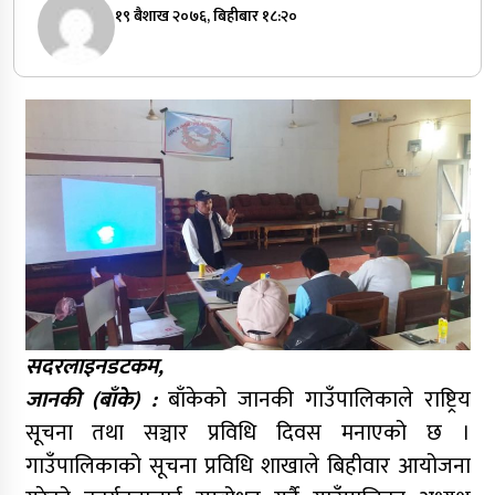
१९ बैशाख २०७६, बिहीबार १८:२०
सदरलाइनडटकम,
जानकी (बाँके) :
बाँकेको जानकी गाउँपालिकाले राष्ट्रिय
सूचना तथा सञ्चार प्रविधि दिवस मनाएको छ ।
गाउँपालिकाको सूचना प्रविधि शाखाले बिहीवार आयोजना