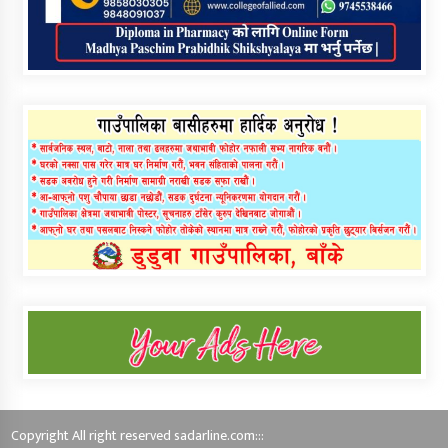
Copyright All right reserved sadarline.com:::