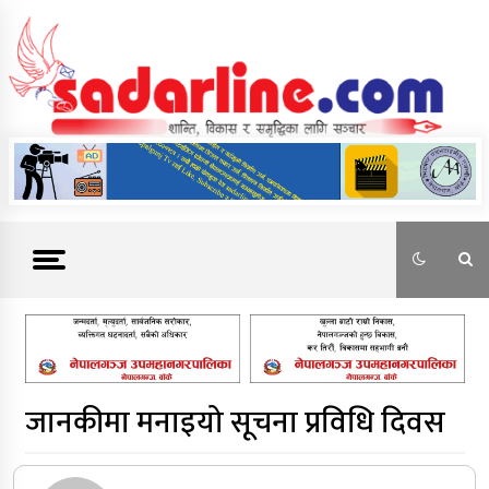
Skip
to
content
News For Nepal
जानकीमा मनाइयो सूचना प्रविधि दिवस