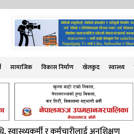
Sadarline
थ
सामाजिक
विकास निर्माण
खेलकुद
स्वास्थ्य
 स्वास्थ्यकर्मी र कर्मचारीलाई अनुशिक्षण