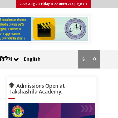
2026 Aug 7, Friday ।। २२ श्रावण २०८३, शुक्रबार
विविध
English
Admissions Open at
Takshashila Academy.