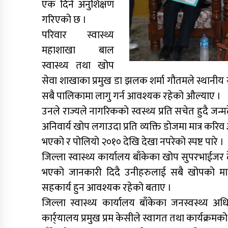
एक दिने अनुशिक्षण
गरिएको छ ।
परिवार स्वास्थ्य
महाशाखा बाल
स्वास्थ्य तथा खोप
सेवा शाखाका प्रमुख डा झलक शर्मा गौतमले स्थानीय
सबै पालिकामा लागु गर्न आवश्यक रहेको औल्याए ।
उनले राज्यले नागरिकको स्वस्थ्य प्रति सचेत हुदै ज
अनिवार्य खोप लगाउदा प्रति व्यक्ति डोजमा मात्र क
भएको र पोलियो २०१० देखि देखा नपरेको स्पष्ट पारे ।
जिल्ला स्वास्थ्य कार्यालय बाँकेका खोप सुपरभाईजर
भएको जानकारी दिदै उनीहरुलाई सबै खोपको मात्रा
सहकार्य हुन आवश्यक रहेको बताए ।
जिल्ला स्वास्थ्य कार्यालय बाँकेका जनस्वस्थ्य अ
कार्र्यालय प्रमुख प्रम केसीले स्वागत तथा कार्यक्रमको