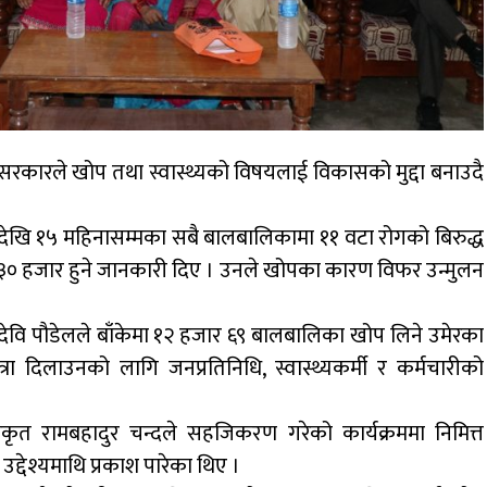
 सरकारले खोप तथा स्वास्थ्यको विषयलाई विकासको मुद्दा बनाउदै
न्मदेखि १५ महिनासम्मका सबै बालबालिकामा ११ वटा रोगको बिरुद्ध
रिव ३० हजार हुने जानकारी दिए । उनले खोपका कारण विफर उन्मुलन
 देवि पौडेलले बाँकेमा १२ हजार ६९ बालबालिका खोप लिने उमेरका
 दिलाउनको लागि जनप्रतिनिधि, स्वास्थ्यकर्मी र कर्मचारीको
धिकृत रामबहादुर चन्दले सहजिकरण गरेको कार्यक्रममा निमित्त
 उद्देश्यमाथि प्रकाश पारेका थिए ।