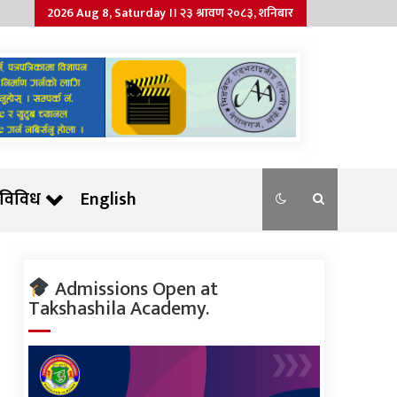
2026 Aug 8, Saturday ।। २३ श्रावण २०८३, शनिबार
विविध
English
Admissions Open at
Takshashila Academy.