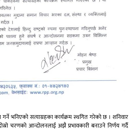
गर्ने भनिएको सत्याग्रहका कार्यक्रम स्थगित गरेको छ । शनिवार
स्रो चरणको आन्दोलनलाई अझै प्रभावकारी बनाउने निर्णय गर्दै