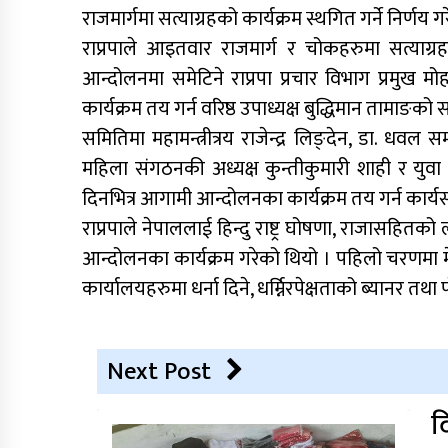
राजमार्गमा सत्याग्रहको कार्यक्रम स्थगित गर्ने निर्णय ग
राप्रपाले आइतवार राजमार्ग र चोकहरुमा सत्याग्र
आन्दोलनमा समेटिने राप्रपा प्रचार विभाग प्रमुख मो
कार्यक्रम तय गर्न वरिष्ठ उपाध्यक्ष बुद्धिमान तामा
समितिमा महामन्त्रीत्रय राजेन्द्र लिङ्देन, डा. धवल स
महिला संगठनकी अध्यक्ष कुन्तीकुमारी शाही र युव
दिनभित्र आगामी आन्दोलनका कार्यक्रम तय गर्न कार्य
राप्रपाले नेपाललाई हिन्दु राष्ट्र घोषणा, राजासह
आन्दोलनका कार्यक्रम गरेको थियो । पहिलो चरणमा म
कार्यालयहरुमा धर्ना दिने, धर्म्निरपेक्षताको ब्यानर तथ
Next Post
द