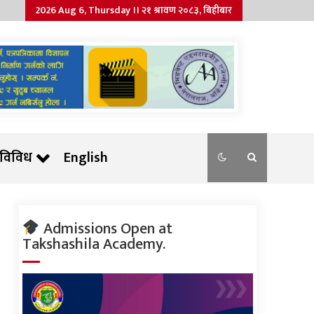
2026 Aug 6, Thursday ।। २१ श्रावण २०८३, बिहीबार
विविध
English
Admissions Open at
Takshashila Academy.