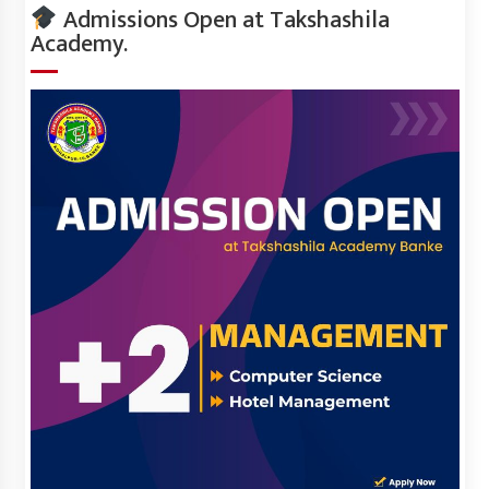
Admissions Open at Takshashila
Academy.