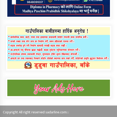
Copyright All right reserved sadarline.com:::