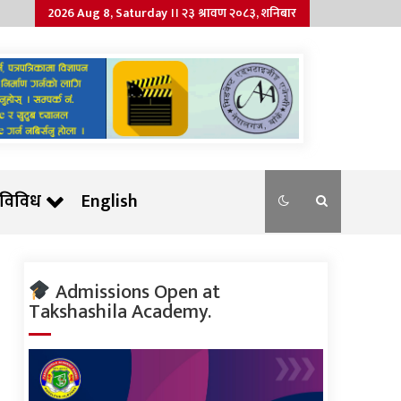
2026 Aug 8, Saturday ।। २३ श्रावण २०८३, शनिबार
विविध
English
Admissions Open at
Takshashila Academy.