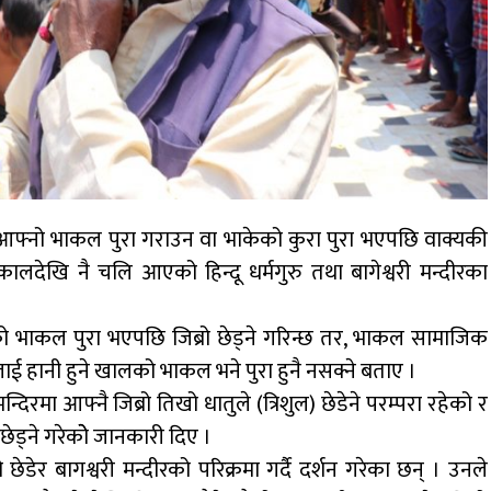
ले आफ्नो भाकल पुरा गराउन वा भाकेको कुरा पुरा भएपछि वाक्यकी
्वकालदेखि नै चलि आएको हिन्दू धर्मगुरु तथा बागेश्वरी मन्दीरका
ो भाकल पुरा भएपछि जिब्रो छेड्ने गरिन्छ तर, भाकल सामाजिक
ई हानी हुने खालको भाकल भने पुरा हुनै नसक्ने बताए ।
दिरमा आफ्नै जिब्रो तिखो धातुले (त्रिशुल) छेडेने परम्परा रहेको र
छेड्ने गरेकोे जानकारी दिए ।
ेडेर बागश्वरी मन्दीरको परिक्रमा गर्दै दर्शन गरेका छन् । उनले