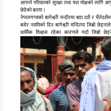
आफ्नो परिवारको सुरक्षा तथा यश मोक्षको लागि आफु 
छेडेको बताए ।
नेपालगन्जको बागेश्वरी मन्दीरमा बडा दशै र चैतेदशैमा
बसेर नवमिको दिन बागेश्वरी मन्दिरमा जिब्रो छेड्नाले 
धार्मिक विश्वास रहेका कारणले गर्दा जिब्रो 