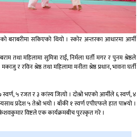
३ को बराबरीमा सकिएको थियो । स्कोर अन्तरका आधारमा आर्मी
राम तथा महिलामा सुमित्रा राई, निर्मला घर्ती मगर र पुनम श्रेष्ठले
 मकाजु र रविन श्रेष्ठ तथा महिलामा मनीता श्रेष्ठ प्रधान, भावना घर्ती
 स्वर्ण, ५ रजत र ३ कांस्य जित्यो । दोश्रो भएको आर्मीले ६ स्वर्ण, ४
यसाथ प्रदेश ५ तेश्रो भयो । बाँकी १ स्वर्ण एपीएफले हात पा¥यो ।
शवकुमार विष्टले एक कार्यक्रमबीच पुरस्कृत गरे ।