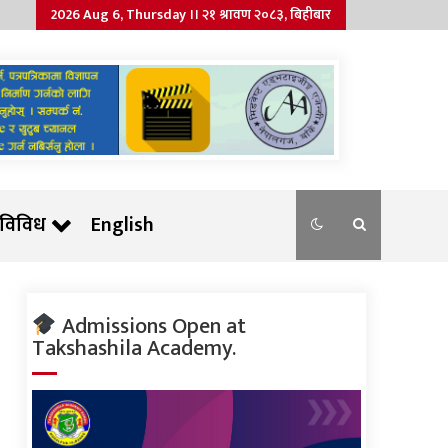
2026 Aug 6, Thursday ।। २१ श्रावण २०८३, बिहीबार
विविध
English
Admissions Open at
Takshashila Academy.