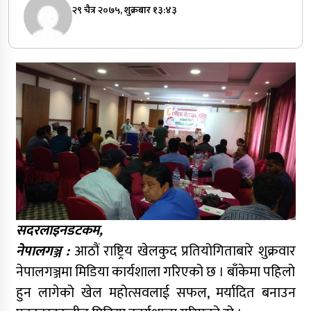
२९ चैत्र २०७५, शुक्रबार १३:४३
सदरलाइनडटकम,
नेपालगञ्ज :
आठौं राष्ट्रिय खेलकुद प्रतियोगिताबारे शुक्रवार
नेपालगञ्जमा मिडिया कार्यशाला गरिएको छ । बाँकेमा पहिलो
हुन लागेको खेल महोत्सवलाई सफल, मर्यादित बनाउन