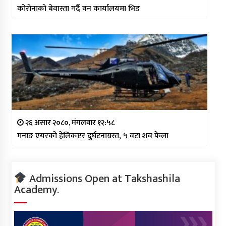
कोरोनाको बेवास्ता गर्दै वन कार्यालयमा भिड
२६ असार २०८०, मंगलवार १२:५८
मनाङ एयरको हेलिकप्टर दुर्घटनाग्रस्त, ५ वटा शव फेला
Admissions Open at Takshashila
Academy.