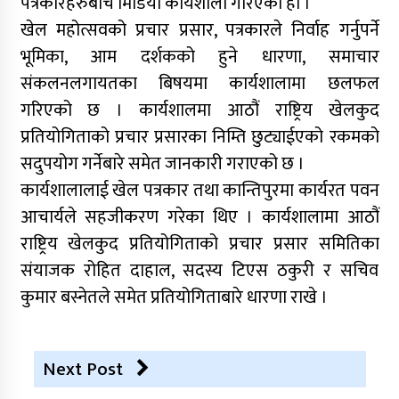
पत्रकारहरुबीच मिडिया कार्यशाला गरिएको हो ।
खेल महोत्सवको प्रचार प्रसार, पत्रकारले निर्वाह गर्नुपर्ने
भूमिका, आम दर्शकको हुने धारणा, समाचार
संकलनलगायतका बिषयमा कार्यशालामा छलफल
गरिएको छ । कार्यशालमा आठौं राष्ट्रिय खेलकुद
प्रतियोगिताको प्रचार प्रसारका निम्ति छुट्याईएको रकमको
सदुपयोग गर्नेबारे समेत जानकारी गराएको छ ।
कार्यशालालाई खेल पत्रकार तथा कान्तिपुरमा कार्यरत पवन
आचार्यले सहजीकरण गरेका थिए । कार्यशालामा आठौं
राष्ट्रिय खेलकुद प्रतियोगिताको प्रचार प्रसार समितिका
संयाजक रोहित दाहाल, सदस्य टिएस ठकुरी र सचिव
कुमार बस्नेतले समेत प्रतियोगिताबारे धारणा राखे ।
Next Post