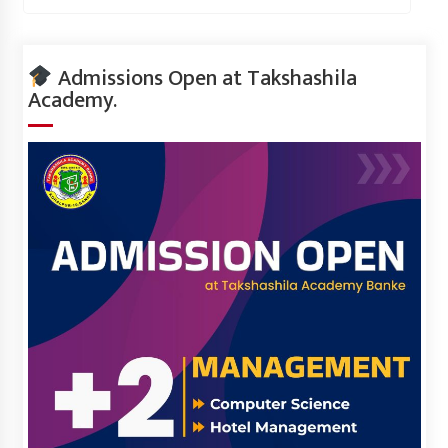
Admissions Open at Takshashila
Academy.