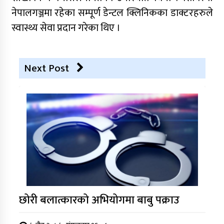
नेपालगञ्जमा रहेका सम्पूर्ण डेन्टल क्लिनिकका डाक्टरहरुले
स्वास्थ्य सेवा प्रदान गरेका थिए ।
Next Post
छोरी बलात्कारको अभियोगमा बाबु पक्राउ