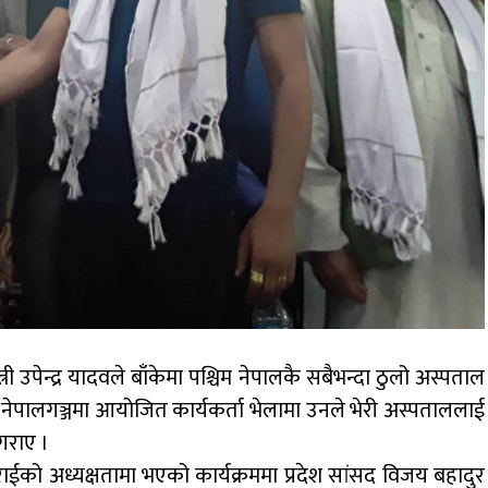
त्री उपेन्द्र यादवले बाँकेमा पश्चिम नेपालकै सबैभन्दा ठुलो अस्पताल
र नेपालगञ्जमा आयोजित कार्यकर्ता भेलामा उनले भेरी अस्पताललाई
गराए ।
ाईको अध्यक्षतामा भएको कार्यक्रममा प्रदेश सांसद विजय बहादुर