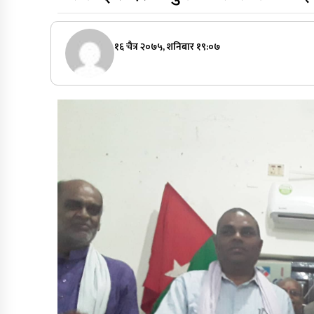
१६ चैत्र २०७५, शनिबार १९:०७