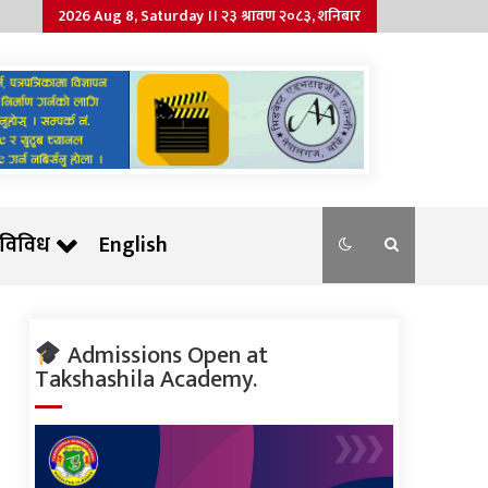
2026 Aug 8, Saturday ।। २३ श्रावण २०८३, शनिबार
विविध
English
Admissions Open at
Takshashila Academy.