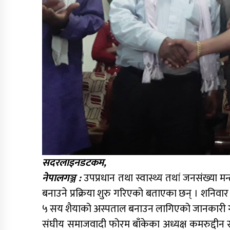
सदरलाइनडटकम,
नेपालगञ्ज :
उपप्रधान तथा स्वास्थ्य तथां जनसंख्या मन्
बनाउने प्रक्रिया शुरु गरिएको बताएका छन् । शनिवा
५ सय शैयाको अस्पताल बनाउन लागिएको जानकारी 
संघीय समाजवादी फोरम बाँकेका अध्यक्ष कमरुद्दीन र