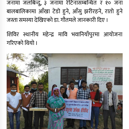
जनामा जलबिन्दु, ३ जनामा रेटिनासम्बन्धित र १० जना
बालबालिकामा आँखा टेडो हुने, आँसु झरीरहने, रातो हुने
जस्ता समस्या देखिएको डा. गौतमले जानकारी दिए ।
शिविर स्थानीय महेन्द्र मावि भवानियाँपुरमा आयोजना
गरिएको थियो ।