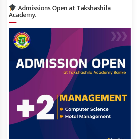
Admissions Open at Takshashila
Academy.