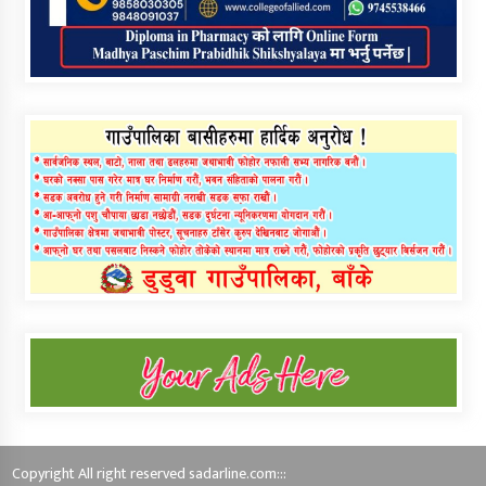
Copyright All right reserved sadarline.com:::