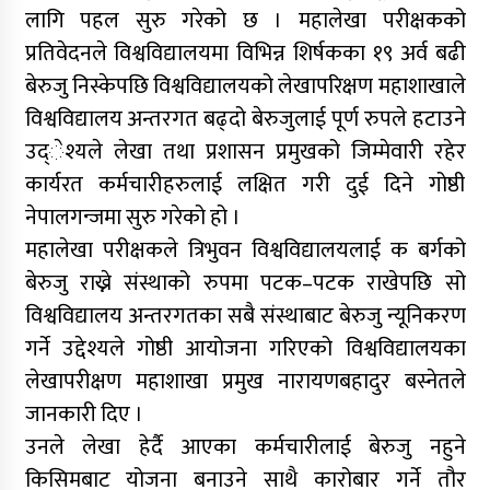
लागि पहल सुरु गरेको छ । महालेखा परीक्षकको
प्रतिवेदनले विश्वविद्यालयमा विभिन्न शिर्षकका १९ अर्व बढी
बेरुजु निस्केपछि विश्वविद्यालयको लेखापरिक्षण महाशाखाले
विश्वविद्यालय अन्तरगत बढ्दो बेरुजुलाई पूर्ण रुपले हटाउने
उद्ेश्यले लेखा तथा प्रशासन प्रमुखको जिम्मेवारी रहेर
कार्यरत कर्मचारीहरुलाई लक्षित गरी दुई दिने गोष्ठी
नेपालगन्जमा सुरु गरेको हो ।
महालेखा परीक्षकले त्रिभुवन विश्वविद्यालयलाई क बर्गको
बेरुजु राख्ने संस्थाको रुपमा पटक–पटक राखेपछि सो
विश्वविद्यालय अन्तरगतका सबै संस्थाबाट बेरुजु न्यूनिकरण
गर्ने उद्देश्यले गोष्ठी आयोजना गरिएको विश्वविद्यालयका
लेखापरीक्षण महाशाखा प्रमुख नारायणबहादुर बस्नेतले
जानकारी दिए ।
उनले लेखा हेर्दै आएका कर्मचारीलाई बेरुजु नहुने
किसिमबाट योजना बनाउने साथै कारोबार गर्ने तौर