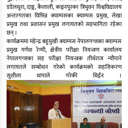
डडेलधुरा, दाङ्ग, कैलाली, कञ्चनपुरका त्रिभुवन विश्वविद्यालय
अन्तरगतका विभिन्न क्याम्पसका क्याम्पस प्रमुख, लेखा
प्रमुख तथा प्रशासन प्रमुख लगायतको सहभागिता रहेका
छन् ।
कार्यक्रममा महेन्द्र बहुमुखी क्याम्पस नेपालगन्जका क्याम्पस
प्रमुख गणेश रेग्मी, क्षेत्रीय परीक्षा नियन्त्रण कार्यालय
नेपालगन्जका सह परीक्षा नियन्त्रक तीर्थराज न्यौपाने
लगायतले सम्बोधन गरेको कार्यक्रमको सहजिकरण
सुशीला थापाले गरेकी थिईन ।