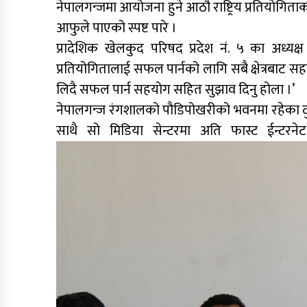
नेपालगन्जमा आयोजना हुने आठौ राष्ट्रिय प्रतियोगिताक
आफुले पाएको स्पष्ट पारे ।
प्रादेशिक खेलकुद परिषद प्रदेश नं. ५ का अध्यक
प्रतियोगितालाई सफल पार्नको लागि सबै क्षेत्रबाट सहय
लिदै सफल पार्न सहयोग सहित सुझाव दिनु होला ।’
नेपालगन्ज रंगशालको पौडिपोखरीको भवनमा रहेका दु
साथै सो मिडिया सेन्टरमा अति फास्ट ईन्टरन