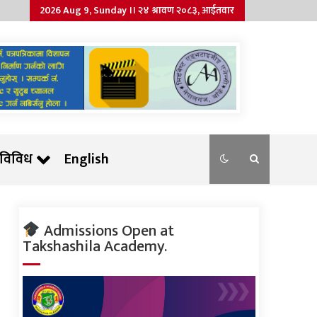
2026 Aug 9, Sunday ।। २४ श्रावण २०८३, आईतवार
विविध
English
Admissions Open at
Takshashila Academy.