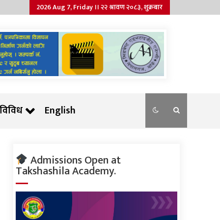
2026 Aug 7, Friday ।। २२ श्रावण २०८३, शुक्रबार
विविध
English
Admissions Open at
Takshashila Academy.