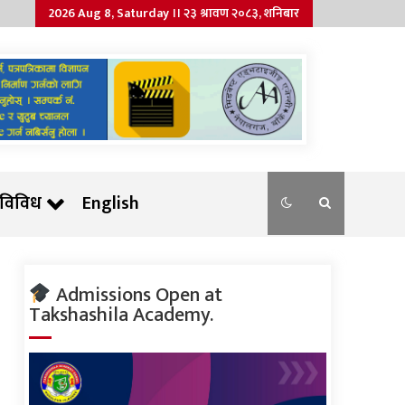
2026 Aug 8, Saturday ।। २३ श्रावण २०८३, शनिबार
विविध
English
Admissions Open at
Takshashila Academy.