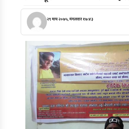
२९ माघ २०७५, मंगलवार १७:४३