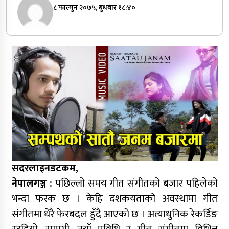
८ फाल्गुन २०७५, बुधबार १८:४०
सदरलाइनडटकम,
नेपालगञ्ज :
पछिल्लो समय गीत संगीतको बजार पहिलेको
भन्दा फरक छ । केहि दशकयताको अवस्थामा गीत
संगीतमा धेरै फेरबदल हुँदै आएको छ । अत्याधुनिक रेकर्डिङ