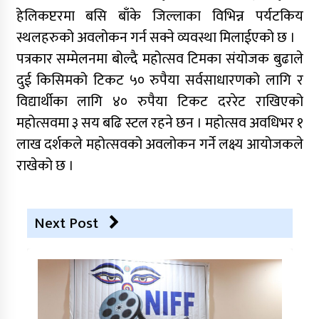
हेलिकप्टरमा बसि बाँके जिल्लाका विभिन्न पर्यटकिय
स्थलहरुको अवलोकन गर्न सक्ने व्यवस्था मिलाईएको छ ।
पत्रकार सम्मेलनमा बोल्दै महोत्सव टिमका संयोजक बुढाले
दुई किसिमको टिकट ५० रुपैया सर्वसाधारणको लागि र
विद्यार्थीका लागि ४० रुपैया टिकट दररेट राखिएको
महोत्सवमा ३ सय बढि स्टल रहने छन । महोत्सव अवधिभर १
लाख दर्शकले महोत्सवको अवलोकन गर्ने लक्ष्य आयोजकले
राखेको छ ।
Next Post