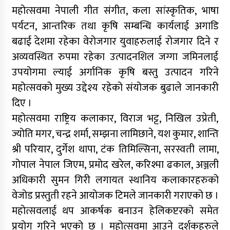
महोत्सवमा नेपाली गीत संगीत, कला सांस्कृतिक, भाषा
पर्यटन, आन्तरिक तथा कृषि सम्बन्धि कार्यलाई अगाडि
बढाई देशमा रहेका वेरोजगार युवाहरुलाई रोजगार दिने र
अव्यवस्थित रुपमा रहेका उत्पादनशिल जग्गा जमिनलाई
उपयोगमा ल्याई अर्गानिक कृषि बस्तु उत्पादन गरिने
महोत्सवको मुख्य उद्देश्य रहेको संयोजक बुढाले जानकारी
दिए ।
महोत्सवमा राष्ट्रिय कलाकार, विराज भट्ट, निखिल उप्रेती,
ज्योति मगर, चन्द्र शर्मा, सम्झना लामिछाने, यश कुमार, शान्ति
श्री परियार, दुर्गेश थापा, टंक तिमिल्सिना, सरस्वती लामा,
गोपाल नेपाल जिएम, प्रमोद खरेल, करिश्मा ढकाल, अञ्जली
अधिकारी सुमन गिरी लगायत स्थानिय कलाकारहरुको
वेजोड प्रस्तुती रहने आयोजक टिमले जानकारी गराएको छ ।
महोत्सवलाई थप आकर्षक बनाउन हेलिकप्टरको समेत
प्रयोग गरिने भएको छ । महोत्सवमा आउने दर्शकहरुले