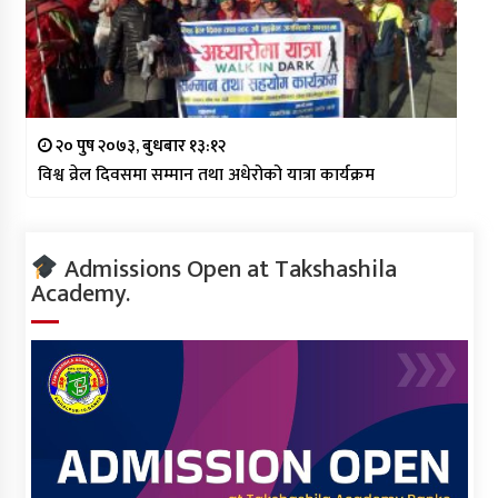
२० पुष २०७३, बुधबार १३:१२
विश्व व्रेल दिवसमा सम्मान तथा अधेरोको यात्रा कार्यक्रम
Admissions Open at Takshashila
Academy.