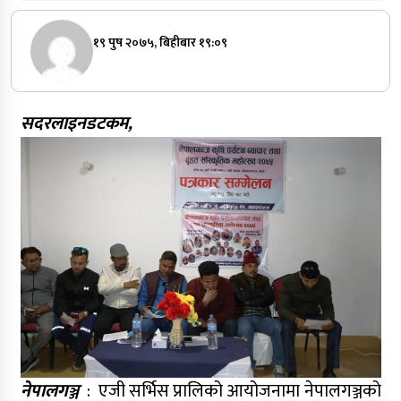
१९ पुष २०७५, बिहीबार १९:०९
सदरलाइनडटकम,
नेपालगञ्ज
: एजी सर्भिस प्रालिको आयोजनामा नेपालगञ्जको