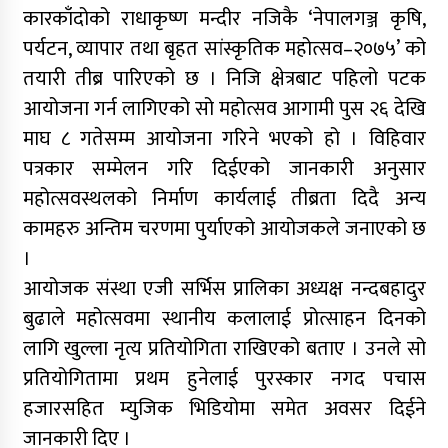
कारकाँदोको राधाकृष्ण मन्दीर नजिकै ‘नेपालगञ्ज कृषि,
पर्यटन, व्यापार तथा बृहत सांस्कृतिक महोत्सव–२०७५’ को
तयारी तीब्र पारिएको छ । निजि क्षेत्रबाट पहिलो पटक
आयोजना गर्न लागिएको सो महोत्सव आगामी पुस २६ देखि
माघ ८ गतेसम्म आयोजना गरिने भएको हो । विहिवार
पत्रकार सम्मेलन गरि दिईएको जानकारी अनुसार
महोत्सवस्थलको निर्माण कार्यलाई तीब्रता दिदै अन्य
कामहरु अन्तिम चरणमा पुर्याएको आयोजकले जनाएको छ
।
आयोजक संस्था एजी सर्भिस प्रालिका अध्यक्ष नन्दबहादुर
बुढाले महोत्सवमा स्थानीय कलालाई प्रोत्साहन दिनको
लागि खुल्ला नृत्य प्रतियोगिता राखिएको बताए । उनले सो
प्रतियोगितामा प्रथम हुनेलाई पुरस्कार नगद पचास
हजारसहित म्युजिक भिडियोमा समेत अवसर दिईने
जानकारी दिए ।