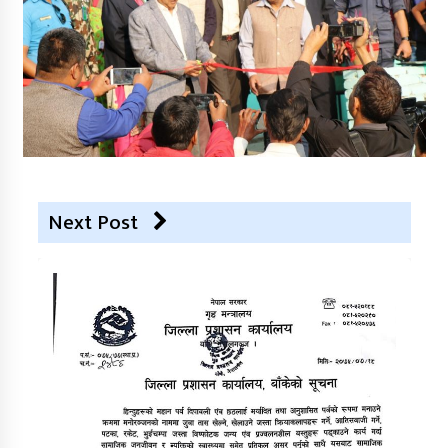
Next Post