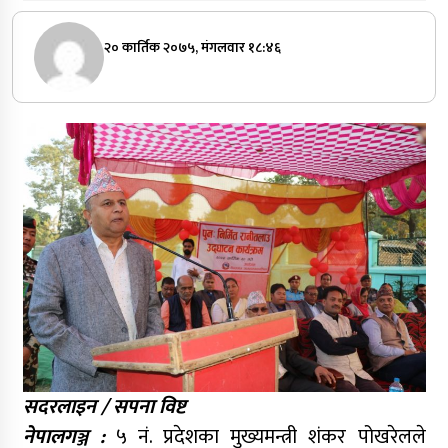
२० कार्तिक २०७५, मंगलवार १८:४६
सदरलाइन / सपना विष्ट
नेपालगञ्ज :
५ नं. प्रदेशका मुख्यमन्त्री शंकर पोखरेलले