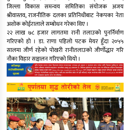
जिल्ला विकास समन्वय समितिका संयोजक अजय
श्रीवास्तव, राजनीतिक दलका प्रतिनिधीबाट नेकपका नेता
अशोक कोईरालाले सम्बोधन गरेका थिए ।
२२ लाख ७८ हजार लागतमा रानी तलाउको पुनर्निर्माण
गरिएको हो । डा. राणा पहिलो पटक मेयर हुँदा २०५५
सालमा जीर्ण रहेको पोखरी रानीतलाउको जीर्णोद्धार गरि
नौका विहार सञ्चालन गरिएको थियो ।